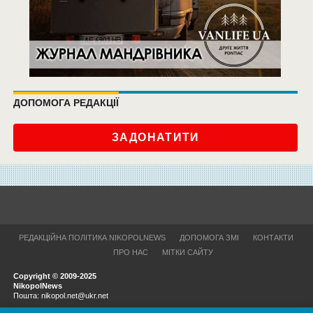
ДОПОМОГА РЕДАКЦІЇ
ЗАДОНАТИТИ
РЕДАКЦІЙНА ПОЛІТИКА NIKOPOLNEWS
ДОПОМОГА ЗМІ
КОНТАКТИ
ПРО НАС
МІТКИ САЙТУ
Copyright © 2009-2025
NikopolNews
Пошта: nikopol.net@ukr.net