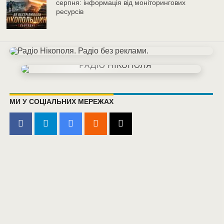
серпня: інформація від моніторингових
ресурсів
МИ У СОЦІАЛЬНИХ МЕРЕЖАХ