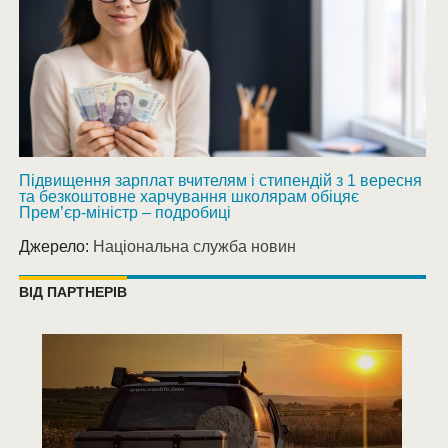
Підвищення зарплат вчителям і стипендій з 1 вересня
та безкоштовне харчування школярам обіцяє
Прем’єр-міністр – подробиці
Джерело:
Національна служба новин
ВІД ПАРТНЕРІВ