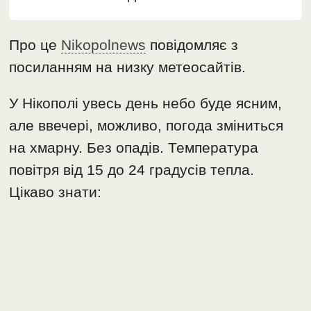
Про це
Nikopolnews
повідомляє з
посиланням на низку метеосайтів.
У Нікополі увесь день небо буде ясним,
але ввечері, можливо, погода зміниться
на хмарну. Без опадів. Температура
повітря від 15 до 24 градусів тепла.
Цікаво знати: