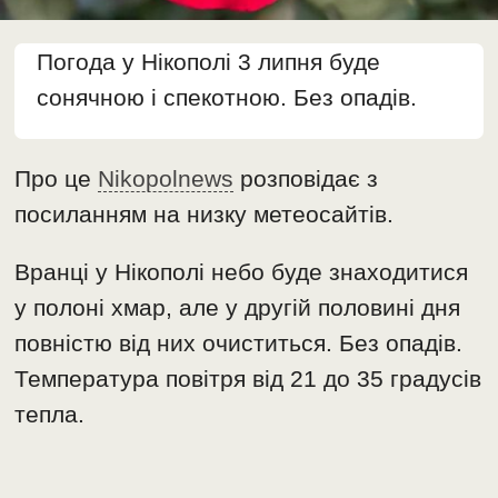
Погода у Нікополі 3 липня буде
сонячною і спекотною. Без опадів.
Про це
Nikopolnews
розповідає з
посиланням на низку метеосайтів.
Вранці у Нікополі небо буде знаходитися
у полоні хмар, але у другій половині дня
повністю від них очиститься. Без опадів.
Температура повітря від 21 до 35 градусів
тепла.