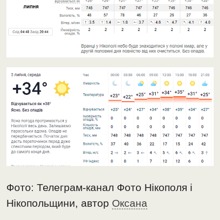
Фото: Телеграм-канал Фото Нікополя і
Нікопольщини, автор
Оксана