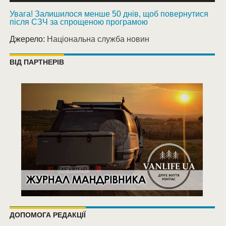
Увага! Залишилося менше 50 днів, щоб повернутися
після СЗЧ за спрощеною програмою
Джерело:
Національна служба новин
ВІД ПАРТНЕРІВ
ДОПОМОГА РЕДАКЦІЇ