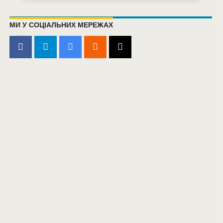
МИ У СОЦІАЛЬНИХ МЕРЕЖАХ