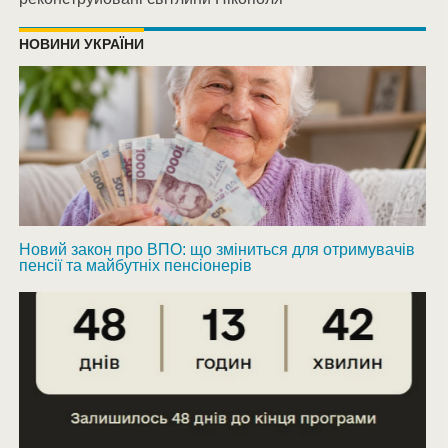
НОВИНИ УКРАЇНИ
Новий закон про ВПО: що зміниться для отримувачів
пенсії та майбутніх пенсіонерів