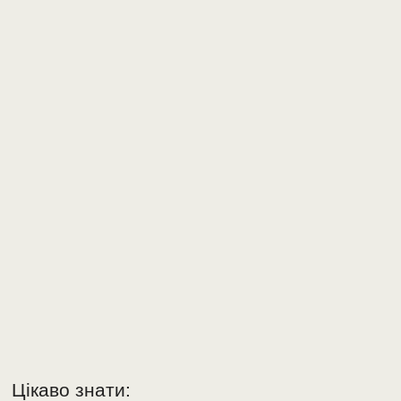
Цікаво знати: