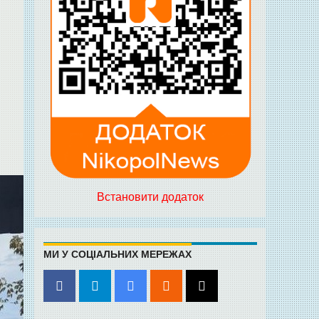
Встановити додаток
МИ У СОЦІАЛЬНИХ МЕРЕЖАХ