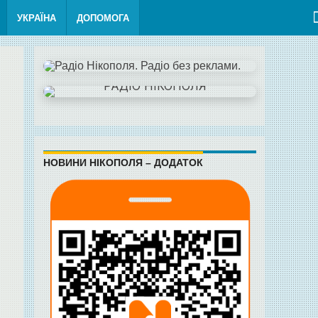
УКРАЇНА
ДОПОМОГА
НОВИНИ НІКОПОЛЯ – ДОДАТОК