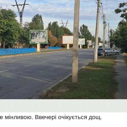
е мінливою. Ввечері очікується дощ.