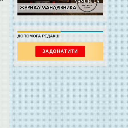
ДОПОМОГА РЕДАКЦІЇ
ЗАДОНАТИТИ