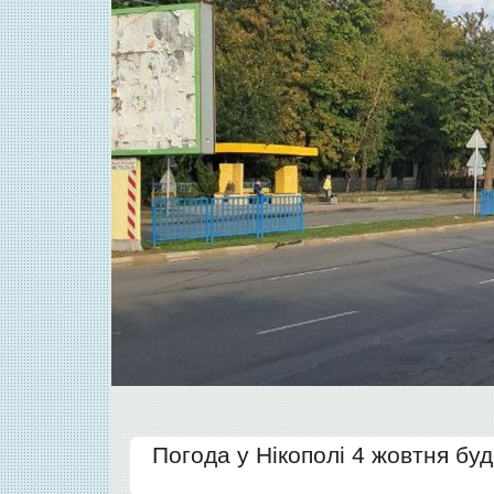
Погода у Нікополі 4 жовтня буд