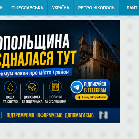
Н
СІЧЕСЛАВСЬКА
УКРАЇНА
РЕТРО НІКОПОЛЬ
ЛАЙТ