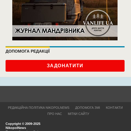
ДОПОМОГА РЕДАКЦІЇ
ЗАДОНАТИТИ
РЕДАКЦІЙНА ПОЛІТИКА NIKOPOLNEWS
ДОПОМОГА ЗМІ
КОНТАКТИ
ПРО НАС
МІТКИ САЙТУ
Copyright © 2009-2025
NikopolNews