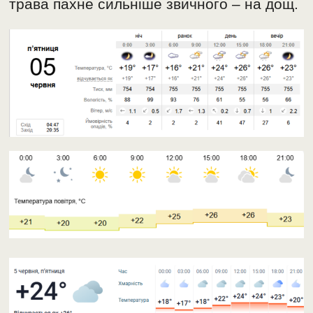
трава пахне сильніше звичного – на дощ.