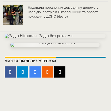
Надавали пораненим домедичну допомогу:
наслідки обстрілів Нікопольщини та області
показали у ДСНС (фото)
МИ У СОЦІАЛЬНИХ МЕРЕЖАХ