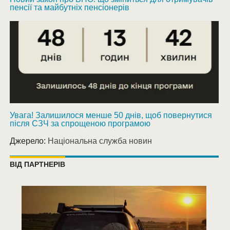
пенсії та майбутніх пенсіонерів
Увага! Залишилося менше 50 днів, щоб повернутися
після СЗЧ за спрощеною програмою
Джерело:
Національна служба новин
ВІД ПАРТНЕРІВ