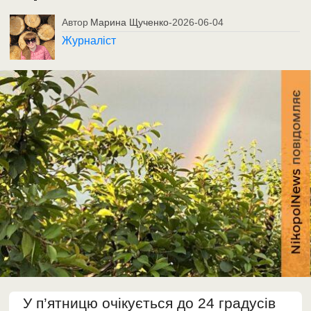
Автор
Марина Щученко
-
2026-06-04
Журналіст
У п’ятницю очікується до 24 градусів