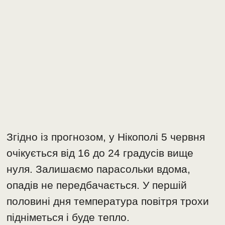
Згідно із прогнозом, у Нікополі 5 червня
очікується від 16 до 24 градусів вище
нуля. Залишаємо парасольки вдома,
опадів не передбачається. У першій
половині дня температура повітря трохи
підніметься і буде тепло.