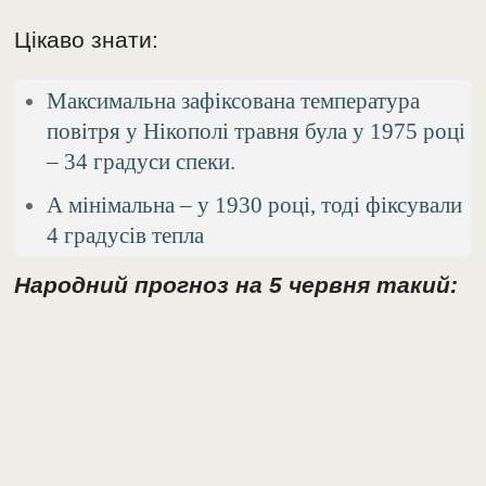
Цікаво знати:
Максимальна зафіксована температура
повітря у Нікополі травня була у 1975 році
– 34 градуси спеки.
А мінімальна – у 1930 році, тоді фіксували
4 градусів тепла
Народний прогноз на 5 червня такий: