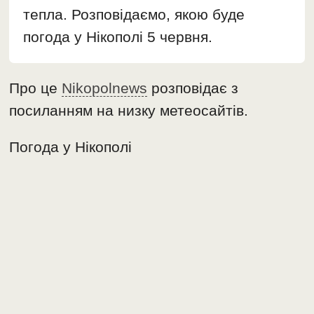
тепла. Розповідаємо, якою буде
погода у Нікополі 5 червня.
Про це
Nikopolnews
розповідає з
посиланням на низку метеосайтів.
Погода у Нікополі