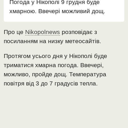
Погода у Нікополі 9 грудня буде
хмарною. Ввечері можливий дощ.
Про це
Nikopolnews
розповідає з
посиланням на низку метеосайтів.
Протягом усього дня у Нікополі буде
триматися хмарна погода. Ввечері,
можливо, пройде дощ. Температура
повітря від 3 до 7 градусів тепла.