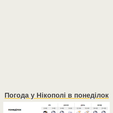
Погода у Нікополі в понеділок