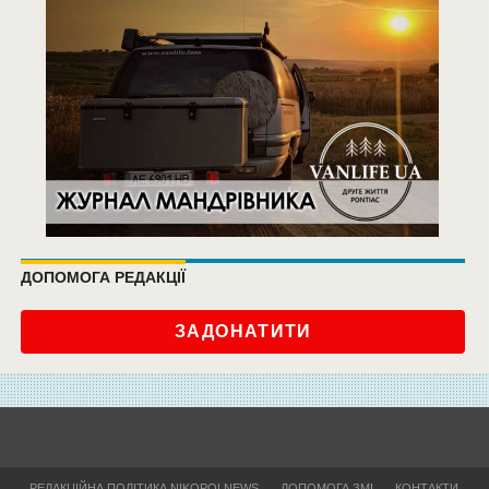
ДОПОМОГА РЕДАКЦІЇ
ЗАДОНАТИТИ
РЕДАКЦІЙНА ПОЛІТИКА NIKOPOLNEWS
ДОПОМОГА ЗМІ
КОНТАКТИ