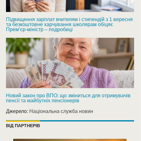
Підвищення зарплат вчителям і стипендій з 1 вересня
та безкоштовне харчування школярам обіцяє
Прем’єр-міністр – подробиці
Новий закон про ВПО: що зміниться для отримувачів
пенсії та майбутніх пенсіонерів
Джерело:
Національна служба новин
ВІД ПАРТНЕРІВ