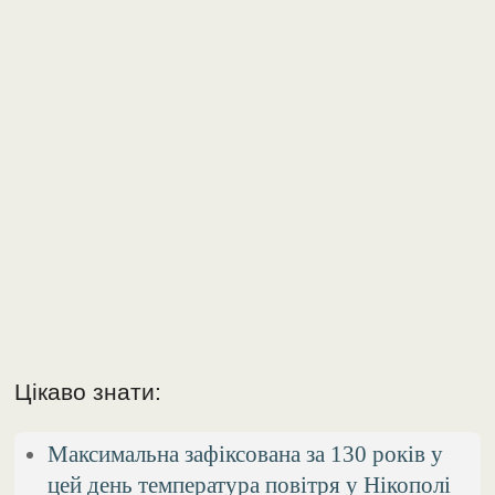
Цікаво знати:
Максимальна зафіксована за 130 років у
цей день температура повітря у Нікополі