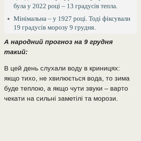
була у 2022 році – 13 градусів тепла.
Мінімальна – у 1927 році. Тоді фіксували
19 градусів морозу 9 грудня.
А народний прогноз на 9 грудня
такий:
В цей день слухали воду в криницях:
якщо тихо, не хвилюється вода, то зима
буде теплою, а якщо чути звуки – варто
чекати на сильні заметілі та морози.