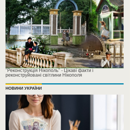
"Реконструкція Нікополь" - Цікаві факти і
реконструйовані світлини Нікополя
НОВИНИ УКРАЇНИ