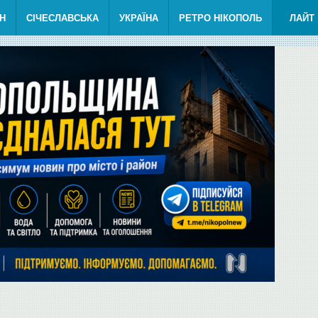
Н
СІЧЕСЛАВСЬКА
УКРАЇНА
РЕТРО НІКОПОЛЬ
ЛАЙТ