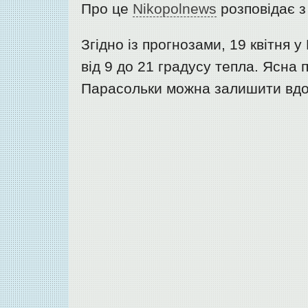
Про це
Nikopolnews
розповідає з
Згідно із прогнозами, 19 квітня 
від 9 до 21 градусу тепла. Ясна 
Парасольки можна залишити вдо