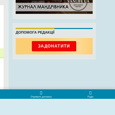
ДОПОМОГА РЕДАКЦІЇ
ЗАДОНАТИТИ