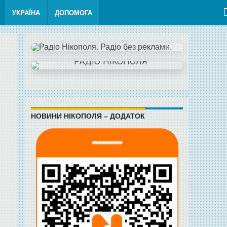
УКРАЇНА
ДОПОМОГА
НОВИНИ НІКОПОЛЯ – ДОДАТОК