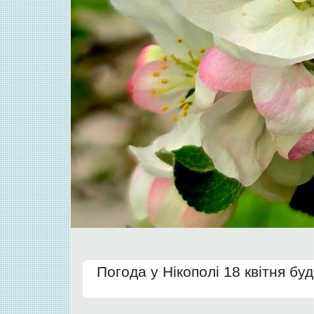
Погода у Нікополі 18 квітня бу