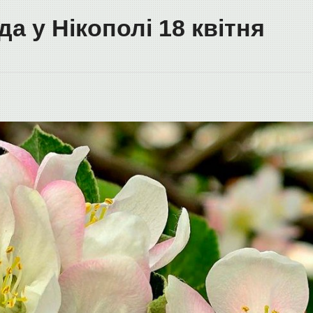
да у Нікополі 18 квітня