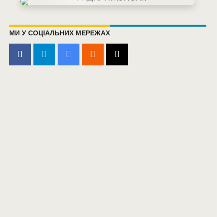
МИ У СОЦІАЛЬНИХ МЕРЕЖАХ