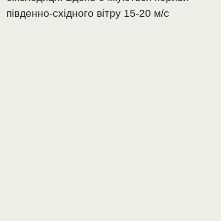
південно-східного вітру 15-20 м/с