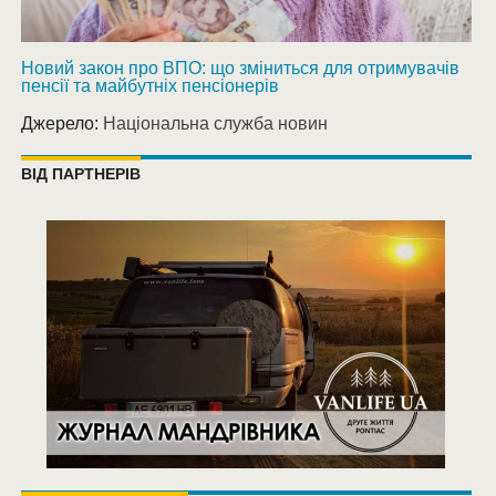
Новий закон про ВПО: що зміниться для отримувачів
пенсії та майбутніх пенсіонерів
Джерело:
Національна служба новин
ВІД ПАРТНЕРІВ