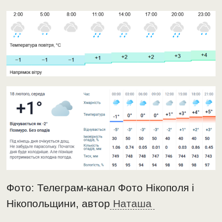
Фото: Телеграм-канал Фото Нікополя і
Нікопольщини, автор
Наташа