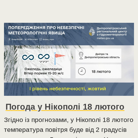
Погода у Нікополі 18 лютого
Згідно із прогнозами, у Нікополі 18 лютого
температура повітря буде від 2 градусів