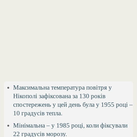
Максимальна температура повітря у
Нікополі зафіксована за 130 років
спостережень у цей день була у 1955 році –
10 градусів тепла.
Мінімальна – у 1985 році, коли фіксували
22 градусів морозу.