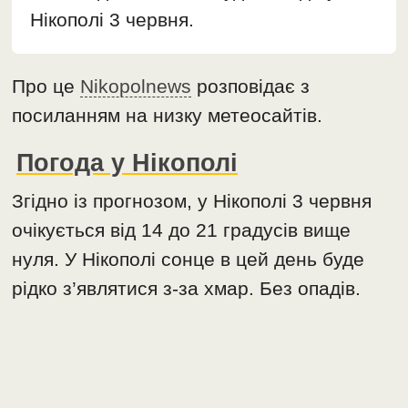
Нікополі 3 червня.
Про це
Nikopolnews
розповідає з
посиланням на низку метеосайтів.
Погода у Нікополі
Згідно із прогнозом, у Нікополі 3 червня
очікується від 14 до 21 градусів вище
нуля. У Нікополі сонце в цей день буде
рідко з’являтися з-за хмар. Без опадів.