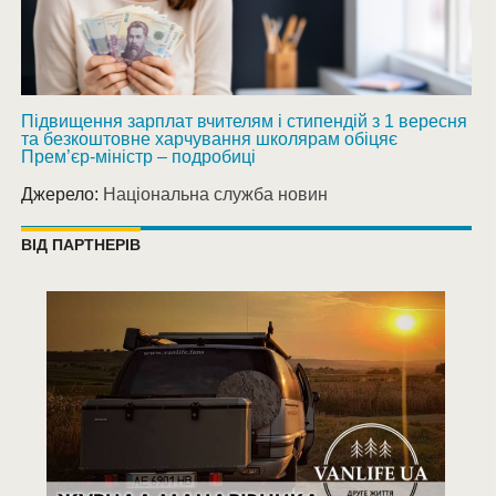
Підвищення зарплат вчителям і стипендій з 1 вересня
та безкоштовне харчування школярам обіцяє
Прем’єр-міністр – подробиці
Джерело:
Національна служба новин
ВІД ПАРТНЕРІВ