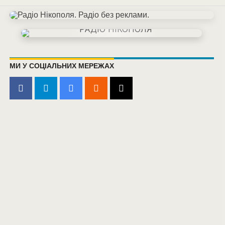
МИ У СОЦІАЛЬНИХ МЕРЕЖАХ