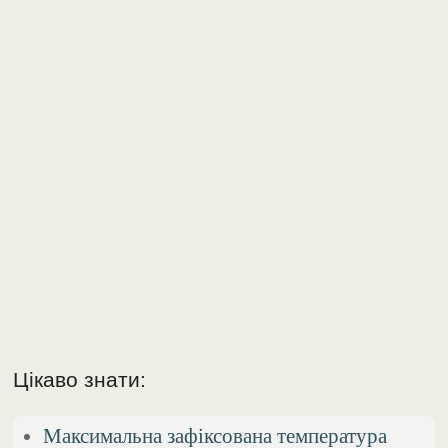
Цікаво знати:
Максимальна зафіксована температура