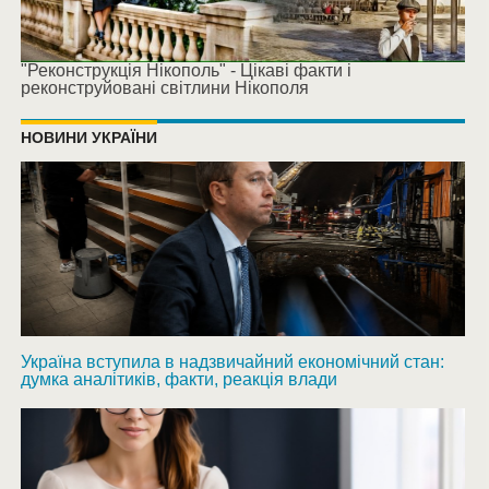
"Реконструкція Нікополь" - Цікаві факти і
реконструйовані світлини Нікополя
НОВИНИ УКРАЇНИ
Україна вступила в надзвичайний економічний стан:
думка аналітиків, факти, реакція влади