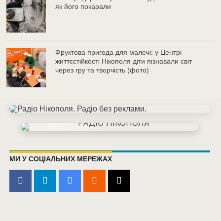
як його покарали
Фруктова пригода для малечі: у Центрі
життєстійкості Нікополя діти пізнавали світ
через гру та творчість (фото)
МИ У СОЦІАЛЬНИХ МЕРЕЖАХ