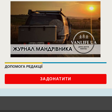
ДОПОМОГА РЕДАКЦІЇ
ЗАДОНАТИТИ