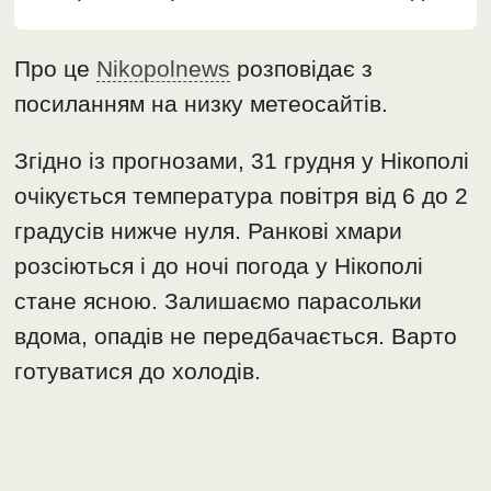
Про це
Nikopolnews
розповідає з
посиланням на низку метеосайтів.
Згідно із прогнозами, 31 грудня у Нікополі
очікується температура повітря від 6 до 2
градусів нижче нуля. Ранкові хмари
розсіються і до ночі погода у Нікополі
стане ясною. Залишаємо парасольки
вдома, опадів не передбачається. Варто
готуватися до холодів.