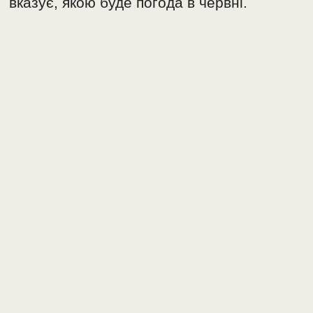
вказує, якою буде погода в червні.