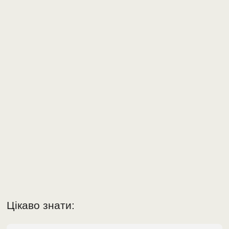
Цікаво знати: