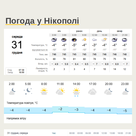
Погода у Нікополі