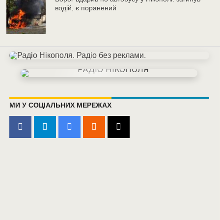
водій, є поранений
МИ У СОЦІАЛЬНИХ МЕРЕЖАХ