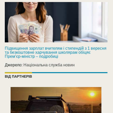
Підвищення зарплат вчителям і стипендій з 1 вересня
та безкоштовне харчування школярам обіцяє
Прем’єр-міністр – подробиці
Джерело:
Національна служба новин
ВІД ПАРТНЕРІВ