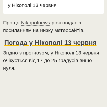
у Нікополі 13 червня.
Про це
Nikopolnews
розповідає з
посиланням на низку метеосайтів.
Погода у Нікополі 13 червня
Згідно з прогнозом, у Нікополі 13 червня
очікується від 17 до 25 градусів вище
нуля.