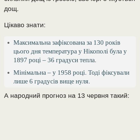
дощ.
Цікаво знати:
Максимальна зафіксована за 130 років
цього дня температура у Нікополі була у
1897 році – 36 градуси тепла.
Мінімальна – у 1958 році. Тоді фіксували
лише 6 градусів вище нуля.
А народний прогноз на 13 червня такий: