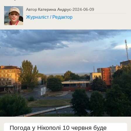
Автор
Катерина Андрус
-
2024-06-09
Журналіст / Редактор
Погода у Нікополі 10 червня буде