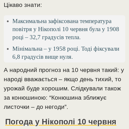
Цікаво знати:
Максимальна зафіксована температура
повітря у Нікополі 10 червня була у 1908
році – 32,7 градусів тепла.
Мінімальна – у 1958 році. Тоді фіксували
6,8 градусів вище нуля.
А народний прогноз на 10 червня такий: у
народі вважається – якщо день тихий, то
урожай буде хорошим. Слідкували також
за конюшиною: “Конюшина зближує
листочки – до негоди”.
Погода у Нікополі 10 червня