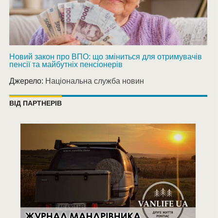
Новий закон про ВПО: що зміниться для отримувачів
пенсії та майбутніх пенсіонерів
Джерело:
Національна служба новин
ВІД ПАРТНЕРІВ