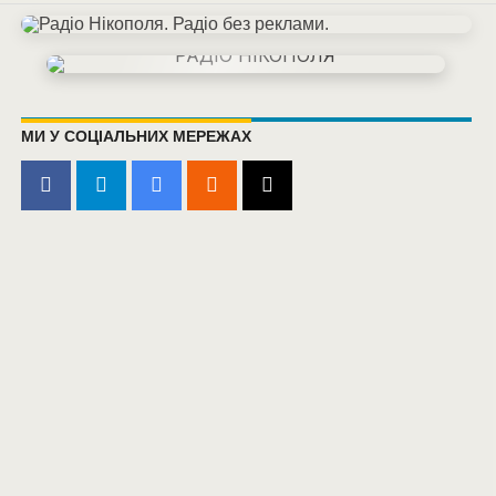
МИ У СОЦІАЛЬНИХ МЕРЕЖАХ