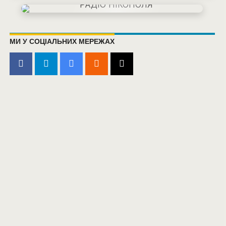
МИ У СОЦІАЛЬНИХ МЕРЕЖАХ