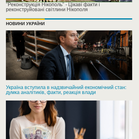
"Реконструкція Нікополь" - Цікаві факти і
реконструйовані світлини Нікополя
НОВИНИ УКРАЇНИ
Україна вступила в надзвичайний економічний стан:
думка аналітиків, факти, реакція влади