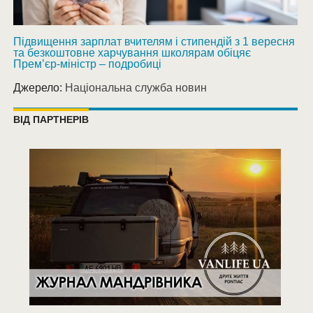
Підвищення зарплат вчителям і стипендій з 1 вересня
та безкоштовне харчування школярам обіцяє
Прем’єр-міністр – подробиці
Джерело:
Національна служба новин
ВІД ПАРТНЕРІВ