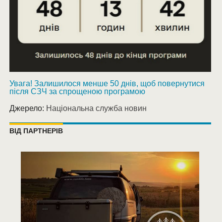
Увага! Залишилося менше 50 днів, щоб повернутися
після СЗЧ за спрощеною програмою
Джерело:
Національна служба новин
ВІД ПАРТНЕРІВ