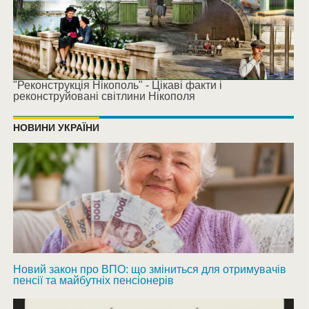
"Реконструкція Нікополь" - Цікаві факти і
реконструйовані світлини Нікополя
НОВИНИ УКРАЇНИ
Новий закон про ВПО: що зміниться для отримувачів
пенсії та майбутніх пенсіонерів