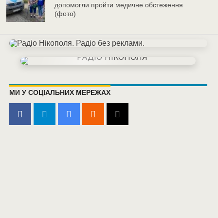
допомогли пройти медичне обстеження
(фото)
МИ У СОЦІАЛЬНИХ МЕРЕЖАХ