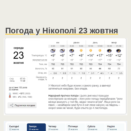
Погода у Нікополі 23 жовтня