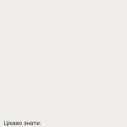
Цікаво знати: