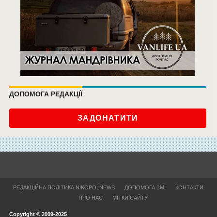
ДОПОМОГА РЕДАКЦІЇ
ЗАДОНАТИТИ
РЕДАКЦІЙНА ПОЛІТИКА NIKOPOLNEWS
ДОПОМОГА ЗМІ
КОНТАКТИ
ПРО НАС
МІТКИ САЙТУ
Copyright © 2009-2025