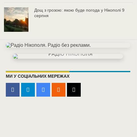
Дощ з грозою: якою буде погода у Нікополі 9
серпня
МИ У СОЦІАЛЬНИХ МЕРЕЖАХ