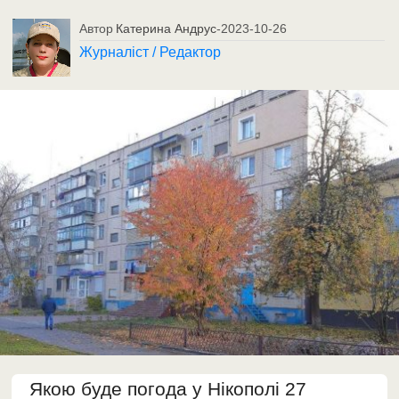
Автор
Катерина Андрус
-
2023-10-26
Журналіст / Редактор
Якою буде погода у Нікополі 27