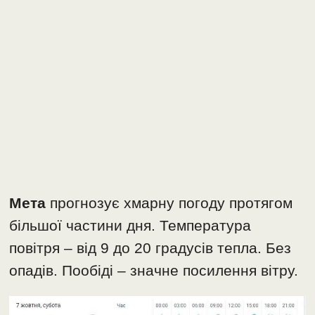
Мета
прогнозує хмарну погоду протягом
більшої частини дня. Температура
повітря – від 9 до 20 градусів тепла. Без
опадів. Пообіді – значне посилення вітру.