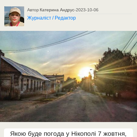
Автор
Катерина Андрус
-
2023-10-06
Журналіст / Редактор
Якою буде погода у Нікополі 7 жовтня,