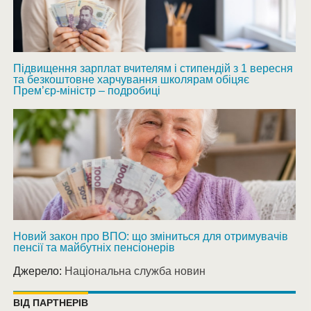
Підвищення зарплат вчителям і стипендій з 1 вересня
та безкоштовне харчування школярам обіцяє
Прем’єр-міністр – подробиці
Новий закон про ВПО: що зміниться для отримувачів
пенсії та майбутніх пенсіонерів
Джерело:
Національна служба новин
ВІД ПАРТНЕРІВ