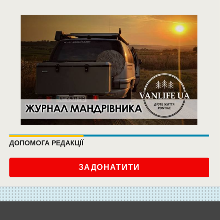
ДОПОМОГА РЕДАКЦІЇ
ЗАДОНАТИТИ