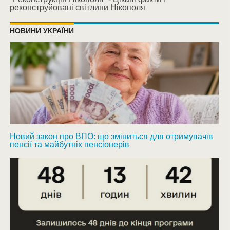
реконструйовані світлини Нікополя
НОВИНИ УКРАЇНИ
Новий закон про ВПО: що зміниться для отримувачів
пенсії та майбутніх пенсіонерів