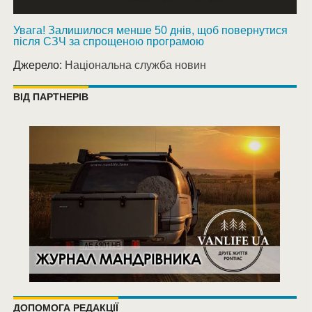
Увага! Залишилося менше 50 днів, щоб повернутися
після СЗЧ за спрощеною програмою
Джерело:
Національна служба новин
ВІД ПАРТНЕРІВ
ДОПОМОГА РЕДАКЦІЇ