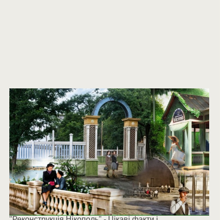
"Реконструкція Нікополь" - Цікаві факти і