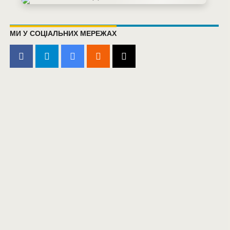
МИ У СОЦІАЛЬНИХ МЕРЕЖАХ