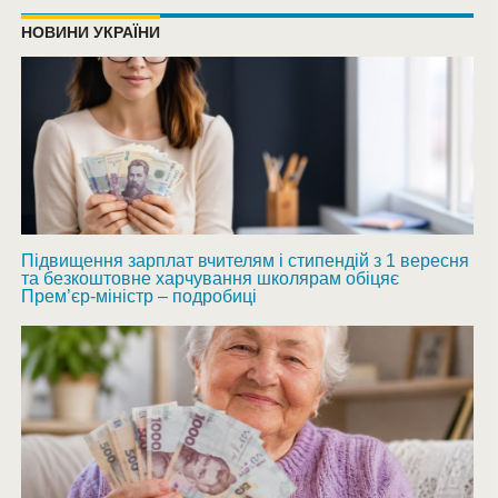
НОВИНИ УКРАЇНИ
Підвищення зарплат вчителям і стипендій з 1 вересня
та безкоштовне харчування школярам обіцяє
Прем’єр-міністр – подробиці