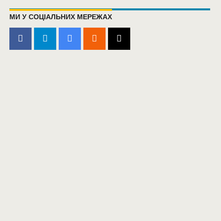
МИ У СОЦІАЛЬНИХ МЕРЕЖАХ