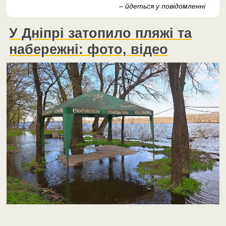
– йдеться у повідомленні
У Дніпрі затопило пляжі та
набережні: фото, відео