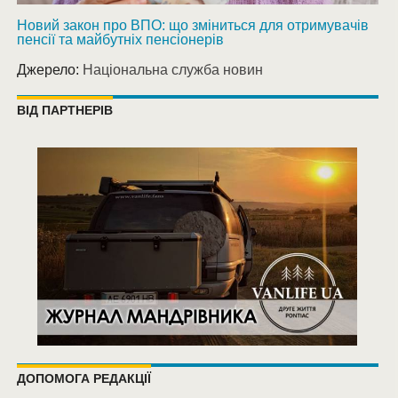
Новий закон про ВПО: що зміниться для отримувачів
пенсії та майбутніх пенсіонерів
Джерело:
Національна служба новин
ВІД ПАРТНЕРІВ
ДОПОМОГА РЕДАКЦІЇ