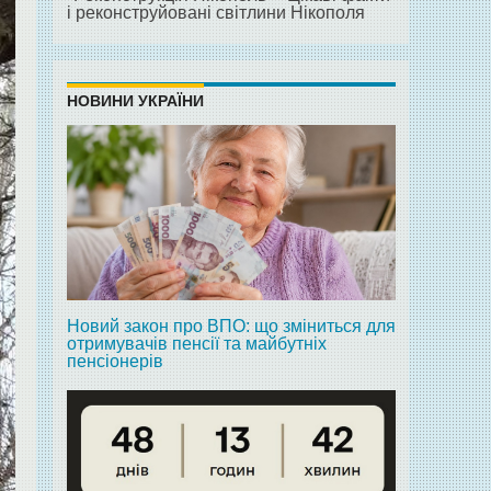
і реконструйовані світлини Нікополя
НОВИНИ УКРАЇНИ
Новий закон про ВПО: що зміниться для
отримувачів пенсії та майбутніх
пенсіонерів