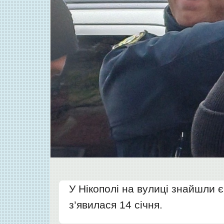
У Нікополі на вулиці знайшли 
з’явилася 14 січня.