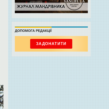
ДОПОМОГА РЕДАКЦІЇ
ЗАДОНАТИТИ