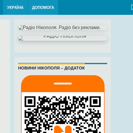
УКРАЇНА
ДОПОМОГА
НОВИНИ НІКОПОЛЯ – ДОДАТОК