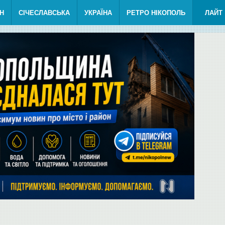
Н
СІЧЕСЛАВСЬКА
УКРАЇНА
РЕТРО НІКОПОЛЬ
ЛАЙТ