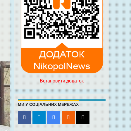
Встановити додаток
МИ У СОЦІАЛЬНИХ МЕРЕЖАХ