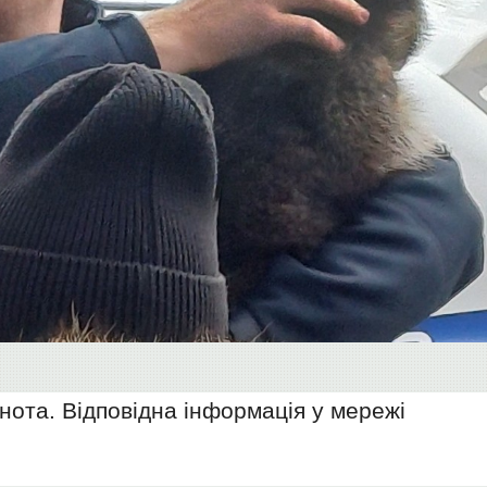
єнота. Відповідна інформація у мережі