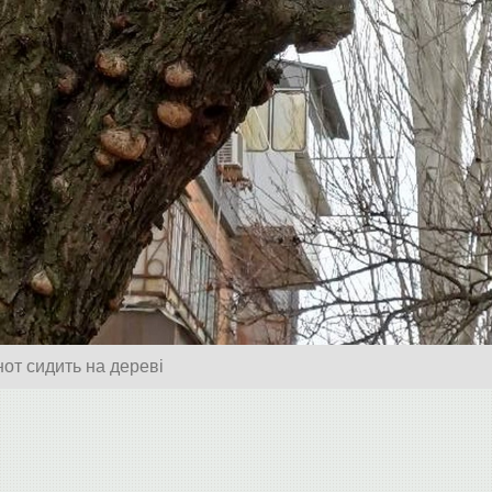
от сидить на дереві