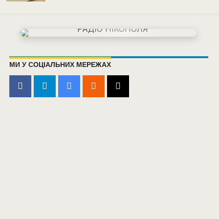
МИ У СОЦІАЛЬНИХ МЕРЕЖАХ