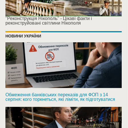
"Реконструкція Нікополь" - Цікаві факти і
реконструйовані світлини Нікополя
НОВИНИ УКРАЇНИ
Обмеження банківських переказів для ФОП з 14
серпня: кого торкнеться, які ліміти, як підготуватися