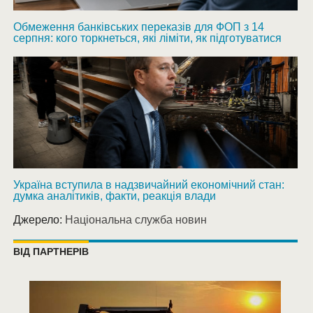
Обмеження банківських переказів для ФОП з 14
серпня: кого торкнеться, які ліміти, як підготуватися
Україна вступила в надзвичайний економічний стан:
думка аналітиків, факти, реакція влади
Джерело:
Національна служба новин
ВІД ПАРТНЕРІВ