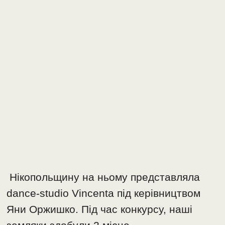
Нікопольщину на ньому представляла
dance-studio Vincenta під керівництвом
Яни Оржишко. Під час конкурсу, наші