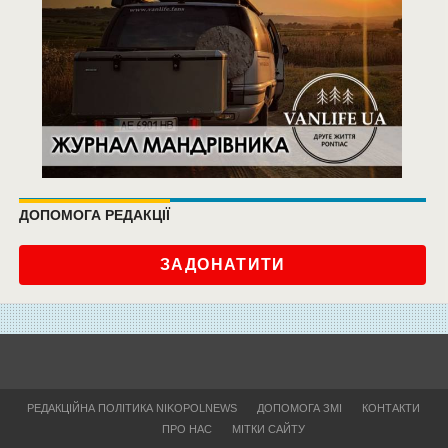
ДОПОМОГА РЕДАКЦІЇ
ЗАДОНАТИТИ
РЕДАКЦІЙНА ПОЛІТИКА NIKOPOLNEWS
ДОПОМОГА ЗМІ
КОНТАКТИ
ПРО НАС
МІТКИ САЙТУ