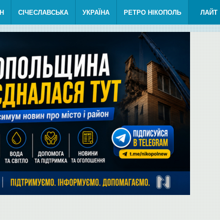
Н
СІЧЕСЛАВСЬКА
УКРАЇНА
РЕТРО НІКОПОЛЬ
ЛАЙТ