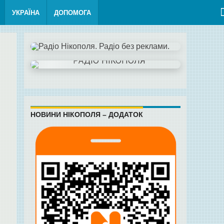
УКРАЇНА
ДОПОМОГА
НОВИНИ НІКОПОЛЯ – ДОДАТОК