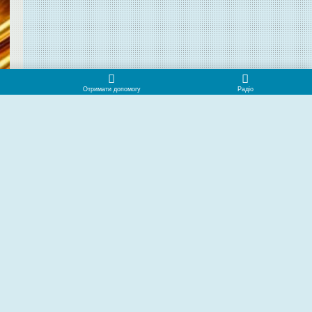
TO TOP