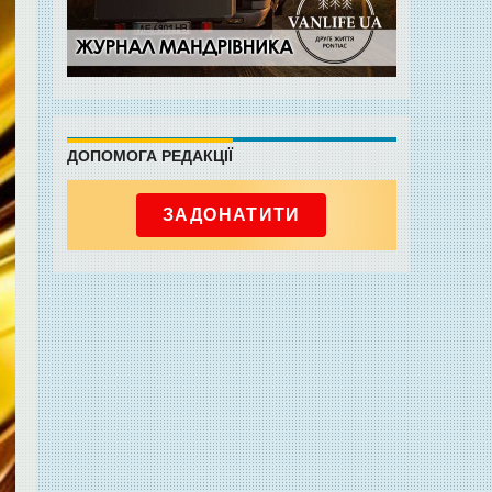
ДОПОМОГА РЕДАКЦІЇ
ЗАДОНАТИТИ