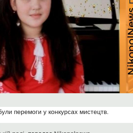
обули перемоги у конкурсах мистецтв.