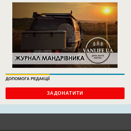
ДОПОМОГА РЕДАКЦІЇ
ЗАДОНАТИТИ