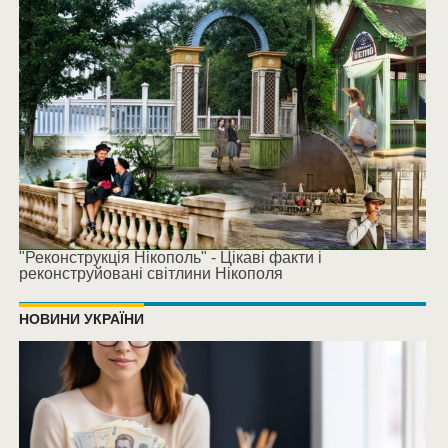
"Реконструкція Нікополь" - Цікаві факти і
реконструйовані світлини Нікополя
НОВИНИ УКРАЇНИ