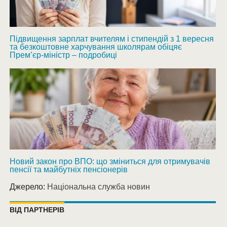
Підвищення зарплат вчителям і стипендій з 1 вересня
та безкоштовне харчування школярам обіцяє
Прем’єр-міністр – подробиці
Новий закон про ВПО: що зміниться для отримувачів
пенсії та майбутніх пенсіонерів
Джерело:
Національна служба новин
ВІД ПАРТНЕРІВ