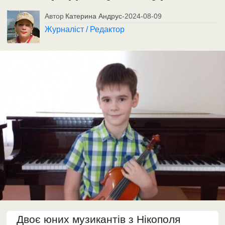
Автор
Катерина Андрус
-
2024-08-09
Журналіст / Редактор
Двоє юних музикантів з Нікополя