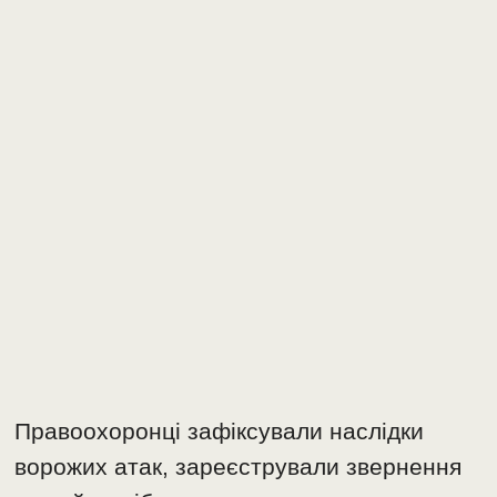
Правоохоронці зафіксували наслідки
ворожих атак, зареєстрували звернення