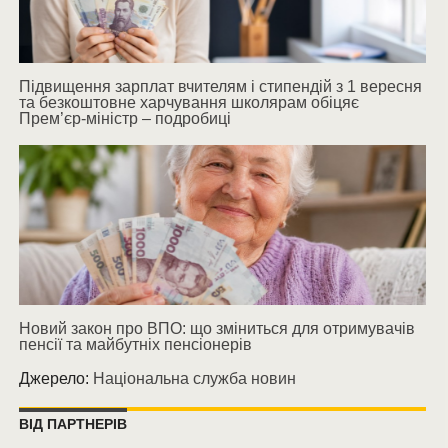
Підвищення зарплат вчителям і стипендій з 1 вересня
та безкоштовне харчування школярам обіцяє
Прем’єр-міністр – подробиці
Новий закон про ВПО: що зміниться для отримувачів
пенсії та майбутніх пенсіонерів
Джерело:
Національна служба новин
ВІД ПАРТНЕРІВ