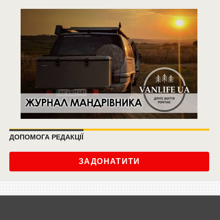
ДОПОМОГА РЕДАКЦІЇ
ЗАДОНАТИТИ