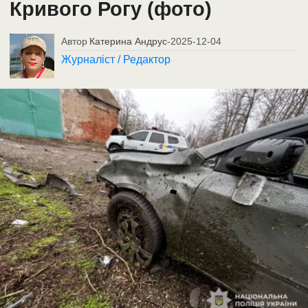
Кривого Рогу (фото)
Автор
Катерина Андрус
-
2025-12-04
Журналіст / Редактор