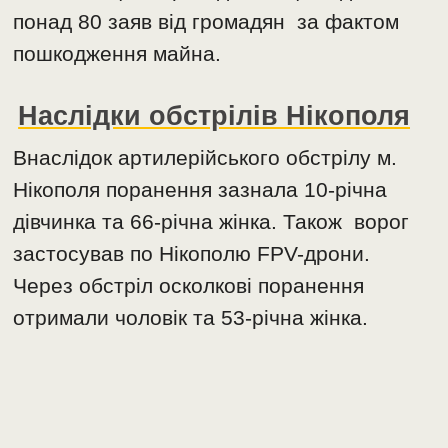
понад 80 заяв від громадян за фактом
пошкодження майна.
Наслідки обстрілів Нікополя
Внаслідок артилерійського обстрілу м.
Нікополя поранення зазнала 10-річна
дівчинка та 66-річна жінка. Також ворог
застосував по Нікополю FPV-дрони.
Через обстріл осколкові поранення
отримали чоловік та 53-річна жінка.