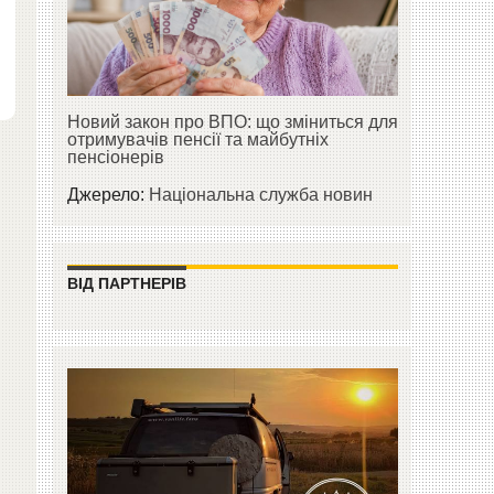
Новий закон про ВПО: що зміниться для
отримувачів пенсії та майбутніх
пенсіонерів
Джерело:
Національна служба новин
ВІД ПАРТНЕРІВ