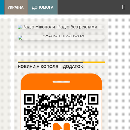
Т
УКРАЇНА
ДОПОМОГА
НОВИНИ НІКОПОЛЯ – ДОДАТОК