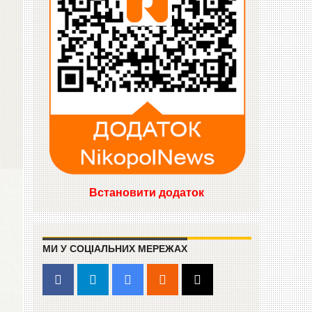
Встановити додаток
МИ У СОЦІАЛЬНИХ МЕРЕЖАХ