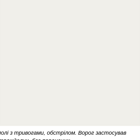
кополі з тривогами, обстрілом. Ворог застосував