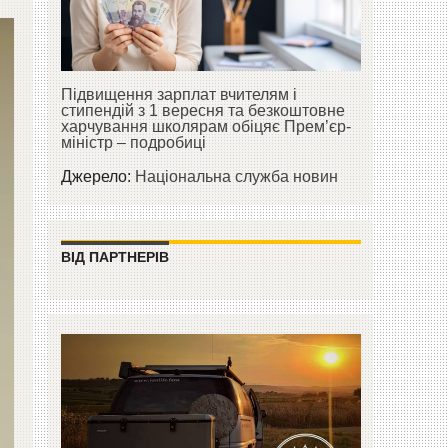
Підвищення зарплат вчителям і
стипендій з 1 вересня та безкоштовне
харчування школярам обіцяє Прем’єр-
міністр – подробиці
Джерело:
Національна служба новин
ВІД ПАРТНЕРІВ