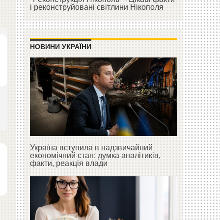
і реконструйовані світлини Нікополя
НОВИНИ УКРАЇНИ
Україна вступила в надзвичайний
економічний стан: думка аналітиків,
факти, реакція влади