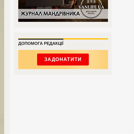
ДОПОМОГА РЕДАКЦІЇ
ЗАДОНАТИТИ