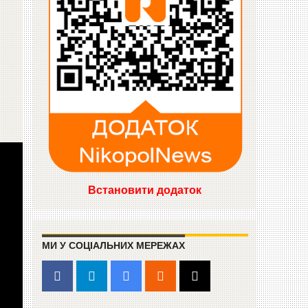
Встановити додаток
МИ У СОЦІАЛЬНИХ МЕРЕЖАХ