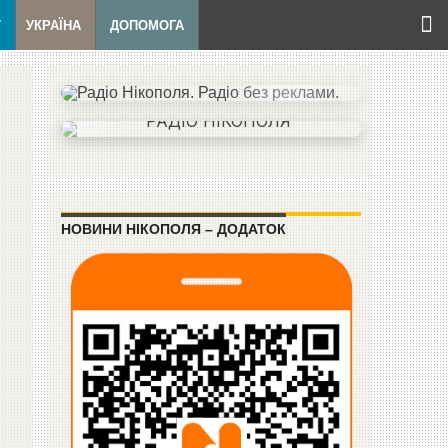
Т
УКРАЇНА
ДОПОМОГА
НОВИНИ НІКОПОЛЯ – ДОДАТОК