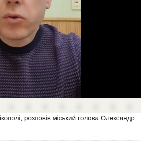
ікополі, розповів міський голова Олександр