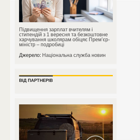
Підвищення зарплат вчителям і
стипендій з 1 вересня та безкоштовне
харчування школярам обіцяє Прем’єр-
міністр – подробиці
Джерело:
Національна служба новин
ВІД ПАРТНЕРІВ