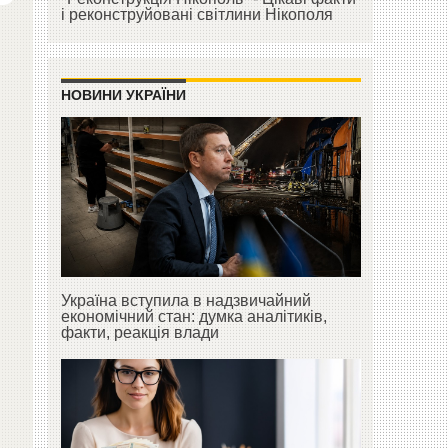
і реконструйовані світлини Нікополя
НОВИНИ УКРАЇНИ
Україна вступила в надзвичайний
економічний стан: думка аналітиків,
факти, реакція влади