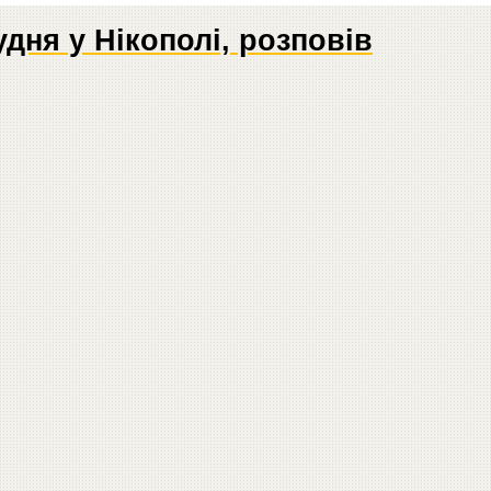
дня у Нікополі, розповів