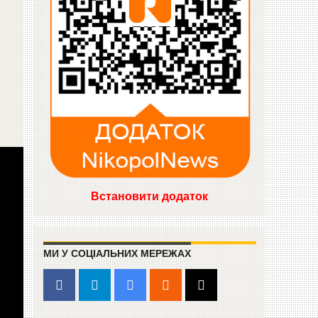
Встановити додаток
МИ У СОЦІАЛЬНИХ МЕРЕЖАХ