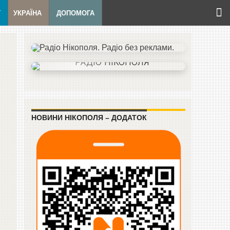
Т
УКРАЇНА
ДОПОМОГА
НОВИНИ НІКОПОЛЯ – ДОДАТОК