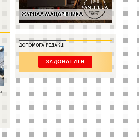
ДОПОМОГА РЕДАКЦІЇ
ЗАДОНАТИТИ
ли