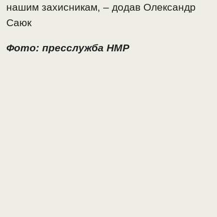
нашим захисникам, – додав Олександр
Саюк
Фото: пресслужба НМР