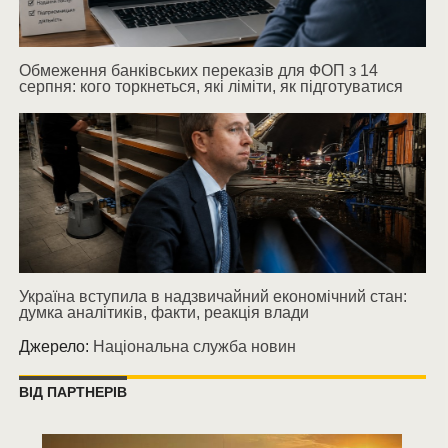
Обмеження банківських переказів для ФОП з 14
серпня: кого торкнеться, які ліміти, як підготуватися
Україна вступила в надзвичайний економічний стан:
думка аналітиків, факти, реакція влади
Джерело:
Національна служба новин
ВІД ПАРТНЕРІВ