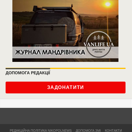
ДОПОМОГА РЕДАКЦІЇ
ЗАДОНАТИТИ
РЕДАКЦІЙНА ПОЛІТИКА NIKOPOLNEWS
ДОПОМОГА ЗМІ
КОНТАКТИ