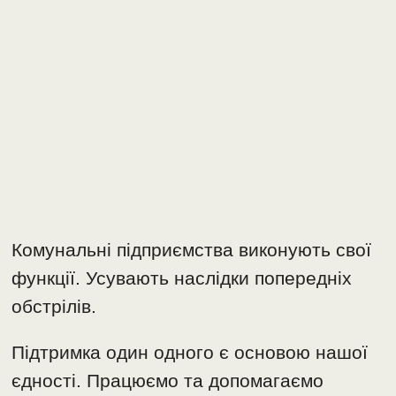
Комунальні підприємства виконують свої
функції. Усувають наслідки попередніх
обстрілів.
Підтримка один одного є основою нашої
єдності. Працюємо та допомагаємо