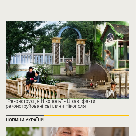
"Реконструкція Нікополь" - Цікаві факти і
реконструйовані світлини Нікополя
НОВИНИ УКРАЇНИ