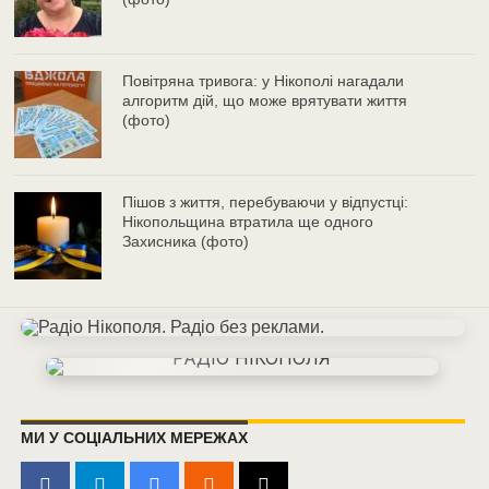
Повітряна тривога: у Нікополі нагадали
алгоритм дій, що може врятувати життя
(фото)
Пішов з життя, перебуваючи у відпустці:
Нікопольщина втратила ще одного
Захисника (фото)
МИ У СОЦІАЛЬНИХ МЕРЕЖАХ