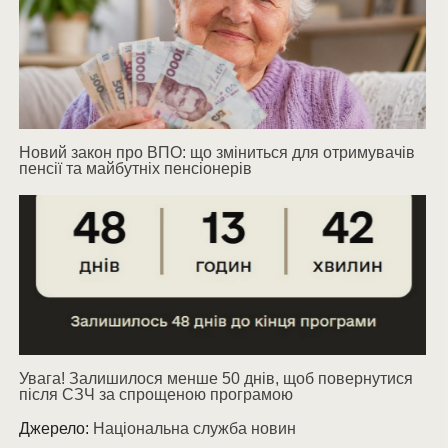
Новий закон про ВПО: що зміниться для отримувачів
пенсії та майбутніх пенсіонерів
Увага! Залишилося менше 50 днів, щоб повернутися
після СЗЧ за спрощеною програмою
Джерело:
Національна служба новин