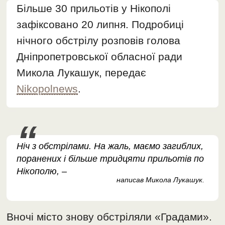
Більше 30 прильотів у Нікополі
зафіксовано 20 липня. Подробиці
нічного обстрілу розповів голова
Дніпропетровської обласної ради
Микола Лукашук, передає
Nikopolnews
.
Ніч з обстрілами. На жаль, маємо загиблих,
поранених і більше тридцяти прильотів по
Нікополю, –
написав Микола Лукашук.
Вночі місто знову обстріляли «Градами».