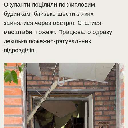
Окупанти поцілили по житловим
будинкам, близько шести з яких
зайнялися через обстріл. Сталися
масштабні пожежі. Працювало одразу
декілька пожежно-рятувальних
підрозділів.