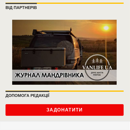
ВІД ПАРТНЕРІВ
ДОПОМОГА РЕДАКЦІЇ
ЗАДОНАТИТИ