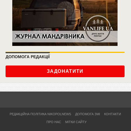
ДОПОМОГА РЕДАКЦІЇ
ЗАДОНАТИТИ
РЕДАКЦІЙНА ПОЛІТИКА NIKOPOLNEWS
ДОПОМОГА ЗМІ
КОНТАКТИ
ПРО НАС
МІТКИ САЙТУ