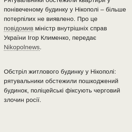
понівеченому будинку у Нікополі – більше
потерпілих не виявлено. Про це
повідомив
міністр внутрішніх справ
України Ігор Клименко, передає
Nikopolnews
.
Обстріл житлового будинку у Нікополі:
рятувальники обстежили пошкоджений
будинок, поліцейські фіксують черговий
злочин росії.