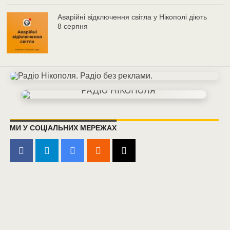
Аварійні відключення світла у Нікополі діють
8 серпня
МИ У СОЦІАЛЬНИХ МЕРЕЖАХ