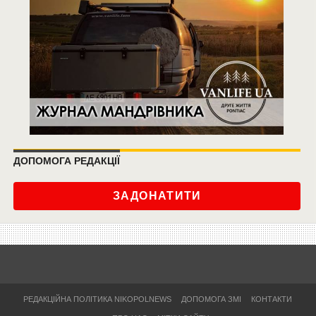
ДОПОМОГА РЕДАКЦІЇ
ЗАДОНАТИТИ
РЕДАКЦІЙНА ПОЛІТИКА NIKOPOLNEWS
ДОПОМОГА ЗМІ
КОНТАКТИ