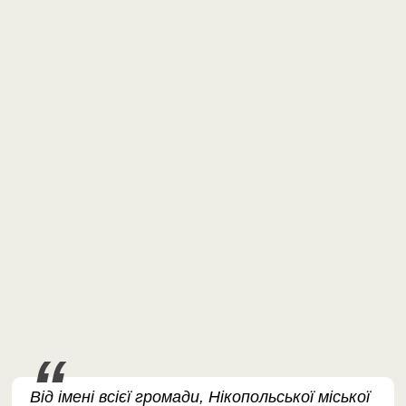
Від імені всієї громади, Нікопольської міської