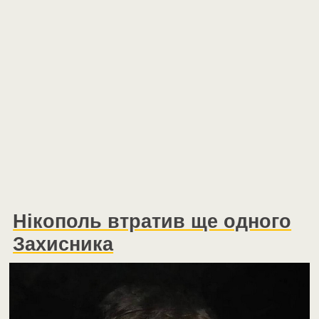
Нікополь втратив ще одного
Захисника