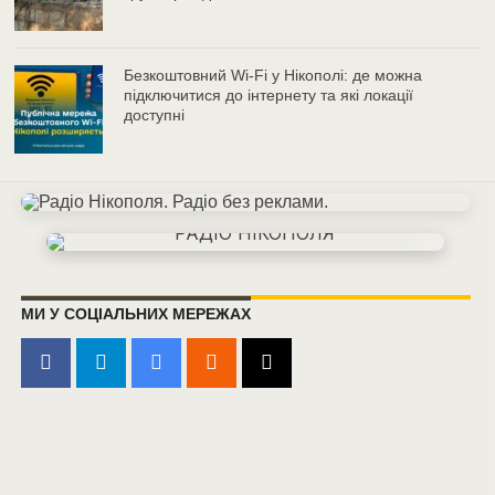
Безкоштовний Wi-Fi у Нікополі: де можна
підключитися до інтернету та які локації
доступні
МИ У СОЦІАЛЬНИХ МЕРЕЖАХ