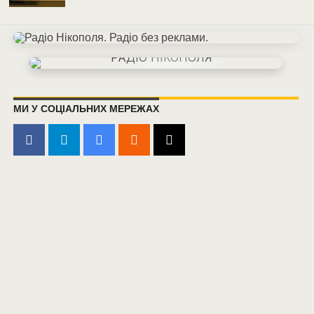
МИ У СОЦІАЛЬНИХ МЕРЕЖАХ