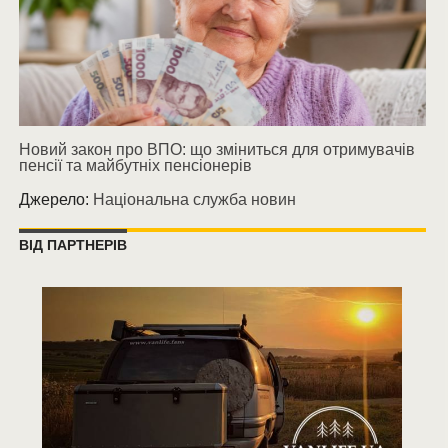
Новий закон про ВПО: що зміниться для отримувачів
пенсії та майбутніх пенсіонерів
Джерело:
Національна служба новин
ВІД ПАРТНЕРІВ