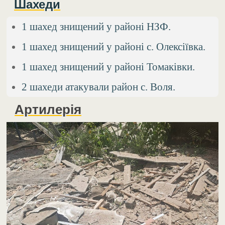
Шахеди
1 шахед знищений у районі НЗФ.
1 шахед знищений у районі с. Олексіївка.
1 шахед знищений у районі Томаківки.
2 шахеди атакували район с. Воля.
Артилерія