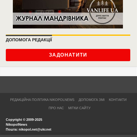
ДОПОМОГА РЕДАКЦІЇ
ЗАДОНАТИТИ
РЕДАКЦІЙНА ПОЛІТИКА NIKOPOLNEWS
ДОПОМОГА ЗМІ
КОНТАКТИ
ПРО НАС
МІТКИ САЙТУ
Copyright © 2009-2025
NikopolNews
Пошта: nikopol.net@ukr.net