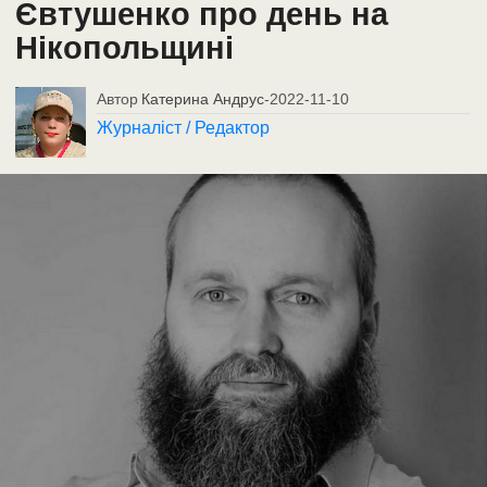
Євтушенко про день на
Нікопольщині
Автор
Катерина Андрус
-
2022-11-10
Журналіст / Редактор