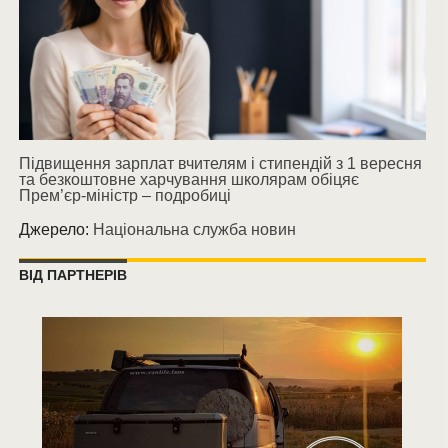
Підвищення зарплат вчителям і стипендій з 1 вересня
та безкоштовне харчування школярам обіцяє
Прем’єр-міністр – подробиці
Джерело:
Національна служба новин
ВІД ПАРТНЕРІВ