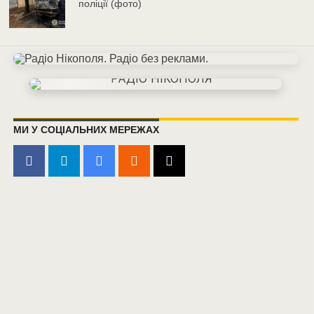
поліції (фото)
МИ У СОЦІАЛЬНИХ МЕРЕЖАХ