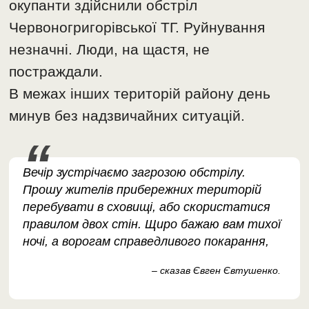
окупанти здійснили обстріл
Червоногригорівської ТГ. Руйнування
незначні. Люди, на щастя, не
постраждали.
В межах інших територій району день
минув без надзвичайних ситуацій.
Вечір зустрічаємо загрозою обстрілу.
Прошу жителів прибережних територій
перебувати в сховищі, або скористатися
правилом двох стін. Щиро бажаю вам тихої
ночі, а ворогам справедливого покарання,
– сказав Євген Євтушенко.