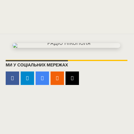
МИ У СОЦІАЛЬНИХ МЕРЕЖАХ