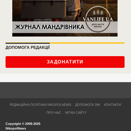
ДОПОМОГА РЕДАКЦІЇ
ЗАДОНАТИТИ
РЕДАКЦІЙНА ПОЛІТИКА NIKOPOLNEWS
ДОПОМОГА ЗМІ
КОНТАКТИ
ПРО НАС
МІТКИ САЙТУ
Copyright © 2009-2025
NikopolNews