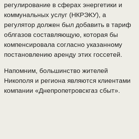
регулирование в сферах энергетики и
коммунальных услуг (НКРЭКУ), а
регулятор должен был добавить в тариф
облгазов составляющую, которая бы
компенсировала согласно указанному
постановлению аренду этих госсетей.
Напомним, большинство жителей
Никополя и региона являются клиентами
компании «Днепропетровскгаз сбыт».