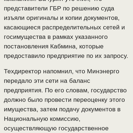
представители ГБР по решению суда
изъяли оригиналы и копии документов,
касающиеся распределительных сетей и
госимущества в рамках указанного
постановления Кабмина, которые
предоставило предприятие по их запросу.
Техдиректор напомнил, что Минэнерго
передало эти сети на баланс
предприятия. По его словам, государство
должно было провести переоценку этого
имущества, затем подачу документов в
Национальную комиссию,
осуществляющую государственное