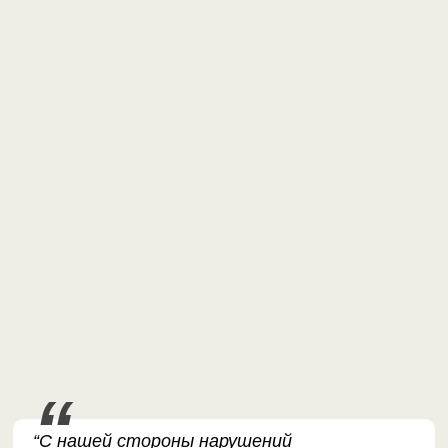
“С нашей стороны нарушений