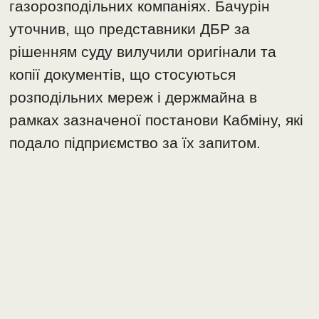
газорозподільних компаніях. Бачурін
уточнив, що представники ДБР за
рішенням суду вилучили оригінали та
копії документів, що стосуються
розподільних мереж і держмайна в
рамках зазначеної постанови Кабміну, які
подало підприємство за їх запитом.