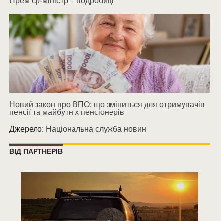
Прем’єр-міністр – подробиці
Новий закон про ВПО: що зміниться для отримувачів
пенсії та майбутніх пенсіонерів
Джерело:
Національна служба новин
ВІД ПАРТНЕРІВ