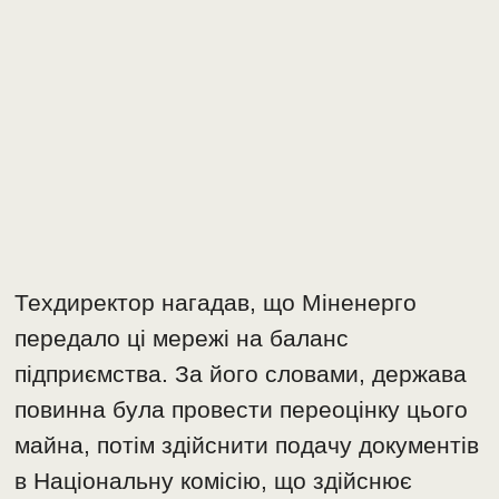
Техдиректор нагадав, що Міненерго
передало ці мережі на баланс
підприємства. За його словами, держава
повинна була провести переоцінку цього
майна, потім здійснити подачу документів
в Національну комісію, що здійснює