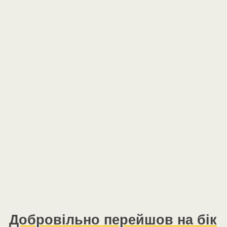
Добровільно перейшов на бік