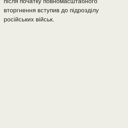
після початку повномасштабного
вторгнення вступив до підрозділу
російських військ.