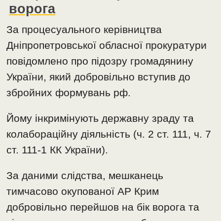
ворога
За процесуального керівництва
Дніпропетровської обласної прокуратури
повідомлено про підозру громадянину
України, який добровільно вступив до
збройних формувань рф.
Йому інкримінують державну зраду та
колабораційну діяльність (ч. 2 ст. 111, ч. 7
ст. 111-1 КК України).
За даними слідства, мешканець
тимчасово окупованої АР Крим
добровільно перейшов на бік ворога та