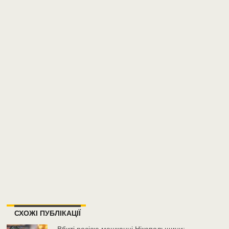
СХОЖІ ПУБЛІКАЦІЇ