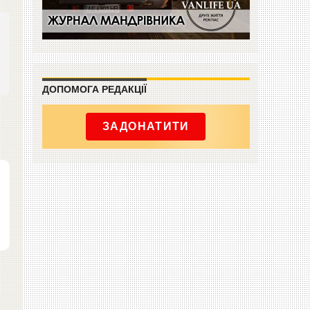
ДОПОМОГА РЕДАКЦІЇ
ЗАДОНАТИТИ