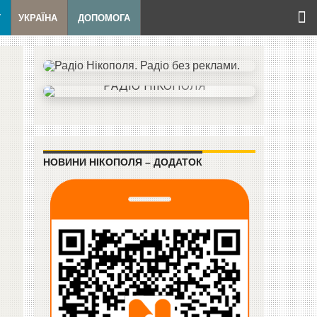
Т
УКРАЇНА
ДОПОМОГА
НОВИНИ НІКОПОЛЯ – ДОДАТОК