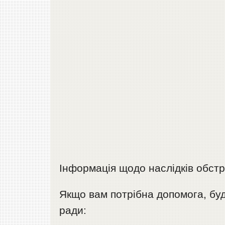
Інформація щодо наслідків обстр
Якщо вам потрібна допомога, будь
ради: