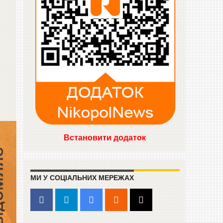
Встановити додаток
МИ У СОЦІАЛЬНИХ МЕРЕЖАХ