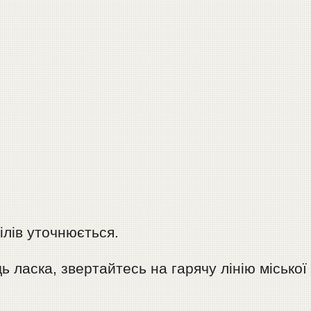
ілів уточнюється.
 ласка, звертайтесь на гарячу лінію міської