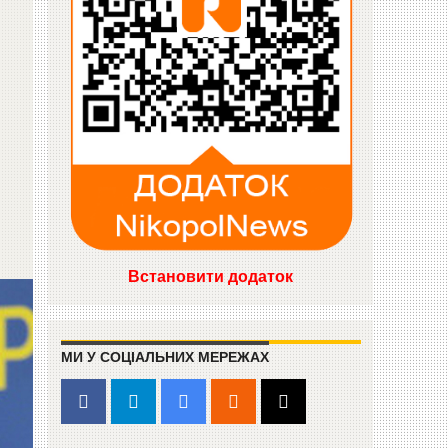
Встановити додаток
МИ У СОЦІАЛЬНИХ МЕРЕЖАХ