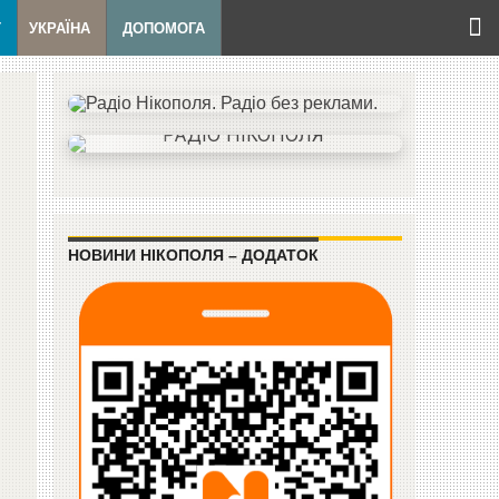
Т
УКРАЇНА
ДОПОМОГА
НОВИНИ НІКОПОЛЯ – ДОДАТОК