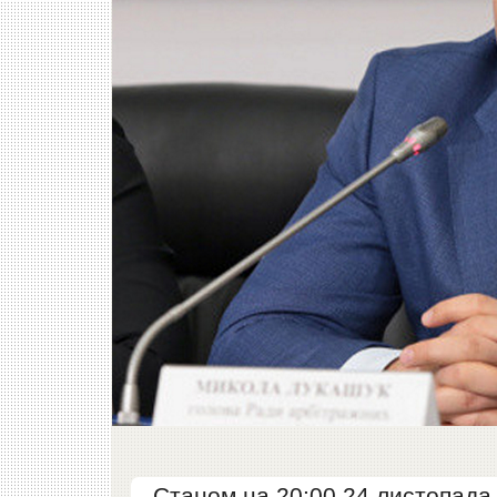
Станом на 20:00 24 листопада 