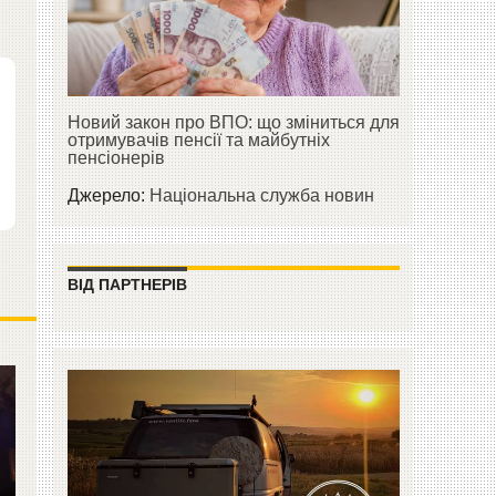
Новий закон про ВПО: що зміниться для
отримувачів пенсії та майбутніх
пенсіонерів
Джерело:
Національна служба новин
ВІД ПАРТНЕРІВ