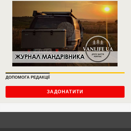
ДОПОМОГА РЕДАКЦІЇ
ЗАДОНАТИТИ