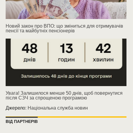
Новий закон про ВПО: що зміниться для отримувачів
пенсії та майбутніх пенсіонерів
Увага! Залишилося менше 50 днів, щоб повернутися
після СЗЧ за спрощеною програмою
Джерело:
Національна служба новин
ВІД ПАРТНЕРІВ