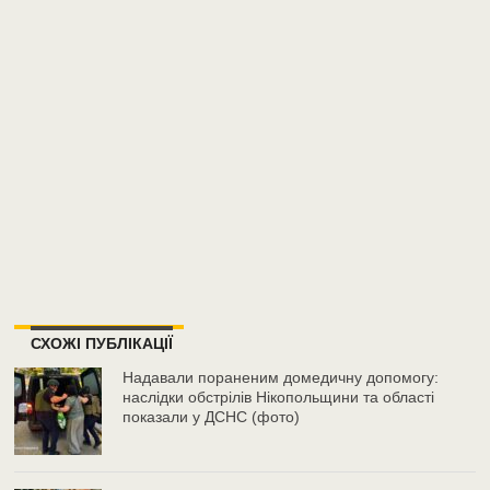
СХОЖІ ПУБЛІКАЦІЇ
Надавали пораненим домедичну допомогу:
наслідки обстрілів Нікопольщини та області
показали у ДСНС (фото)