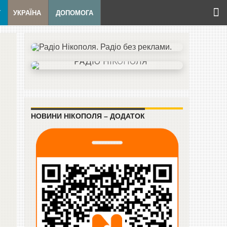
Т
УКРАЇНА
ДОПОМОГА
НОВИНИ НІКОПОЛЯ – ДОДАТОК