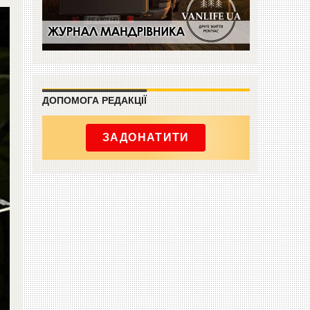
ДОПОМОГА РЕДАКЦІЇ
ЗАДОНАТИТИ