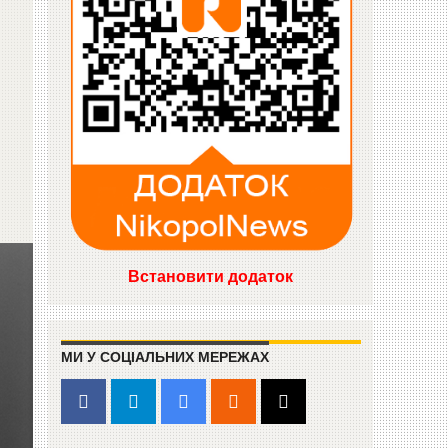
Встановити додаток
МИ У СОЦІАЛЬНИХ МЕРЕЖАХ