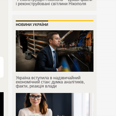
і реконструйовані світлини Нікополя
НОВИНИ УКРАЇНИ
Україна вступила в надзвичайний
економічний стан: думка аналітиків,
факти, реакція влади