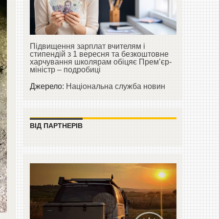
Підвищення зарплат вчителям і
стипендій з 1 вересня та безкоштовне
харчування школярам обіцяє Прем’єр-
міністр – подробиці
Джерело:
Національна служба новин
ВІД ПАРТНЕРІВ