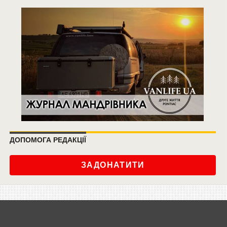
ДОПОМОГА РЕДАКЦІЇ
ЗАДОНАТИТИ