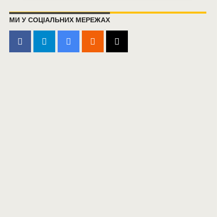
МИ У СОЦІАЛЬНИХ МЕРЕЖАХ