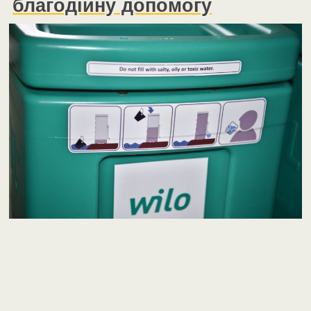
благодійну допомогу