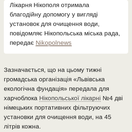
Лікарня Нікополя отримала
благодійну допомогу у вигляді
установок для очищення води,
повідомляє Нікопольська міська рада,
передає
Nikopolnews
Зазначається, що на цьому тижні
громадська організація «Львівська
екологічна фундація» передала для
харчоблока
Нікопольської лікарні
№4 дві
німецьких портативних фільтруючих
установки для очищення води, на 45
літрів кожна.