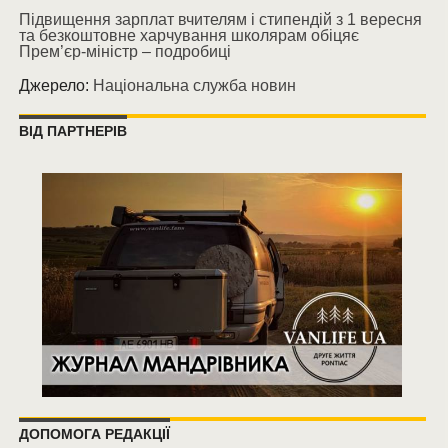
Підвищення зарплат вчителям і стипендій з 1 вересня
та безкоштовне харчування школярам обіцяє
Прем’єр-міністр – подробиці
Джерело:
Національна служба новин
ВІД ПАРТНЕРІВ
ДОПОМОГА РЕДАКЦІЇ