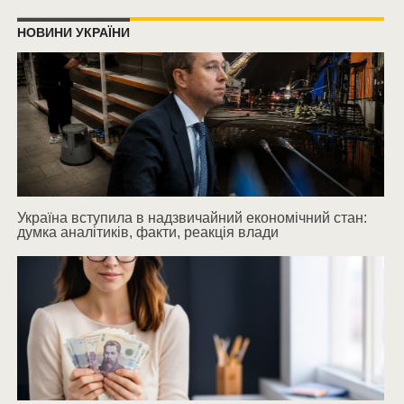
НОВИНИ УКРАЇНИ
Україна вступила в надзвичайний економічний стан:
думка аналітиків, факти, реакція влади