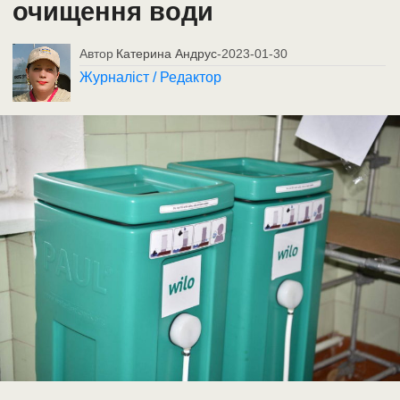
очищення води
Автор
Катерина Андрус
-
2023-01-30
Журналіст / Редактор