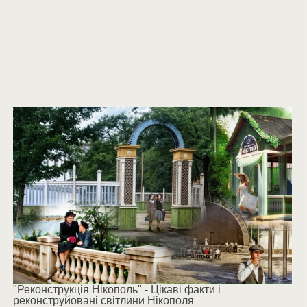
"Реконструкція Нікополь" - Цікаві факти і
реконструйовані світлини Нікополя