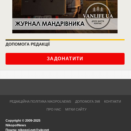
ДОПОМОГА РЕДАКЦІЇ
ЗАДОНАТИТИ
РЕДАКЦІЙНА ПОЛІТИКА NIKOPOLNEWS
ДОПОМОГА ЗМІ
КОНТАКТИ
ПРО НАС
МІТКИ САЙТУ
Copyright © 2009-2025
NikopolNews
Пошта: nikopol.net@ukr.net