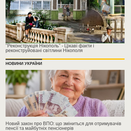
"Реконструкція Нікополь" - Цікаві факти і
реконструйовані світлини Нікополя
НОВИНИ УКРАЇНИ
Новий закон про ВПО: що зміниться для отримувачів
пенсії та майбутніх пенсіонерів