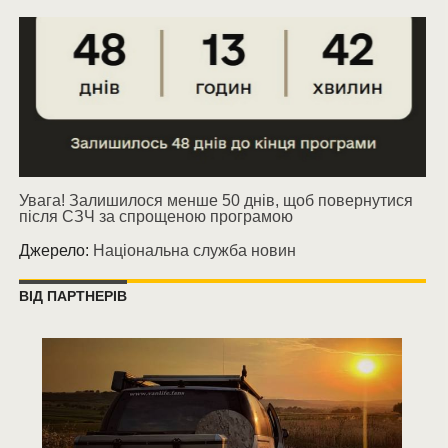
Увага! Залишилося менше 50 днів, щоб повернутися
після СЗЧ за спрощеною програмою
Джерело:
Національна служба новин
ВІД ПАРТНЕРІВ