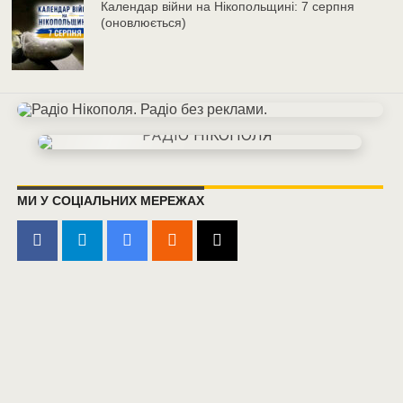
Календар війни на Нікопольщині: 7 серпня
(оновлюється)
МИ У СОЦІАЛЬНИХ МЕРЕЖАХ