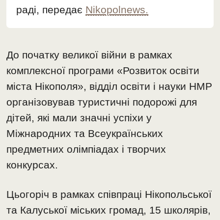
раді, передає
Nikopolnews.
До початку великої війни в рамках
комплексної програми «Розвиток освіти
міста Нікополя», відділ освіти і науки НМР
організовував туристичні подорожі для
дітей, які мали значні успіхи у
Міжнародних та Всеукраїнських
предметних олімпіадах і творчих
конкурсах.
Цьогоріч в рамках співпраці Нікопольської
та Калуської міських громад, 15 школярів,