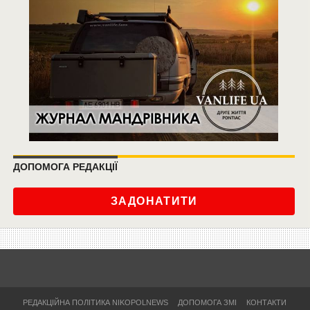
ДОПОМОГА РЕДАКЦІЇ
ЗАДОНАТИТИ
РЕДАКЦІЙНА ПОЛІТИКА NIKOPOLNEWS
ДОПОМОГА ЗМІ
КОНТАКТИ