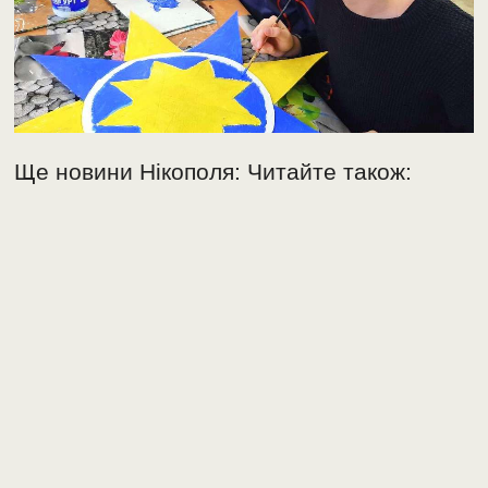
Ще новини Нікополя: Читайте також: