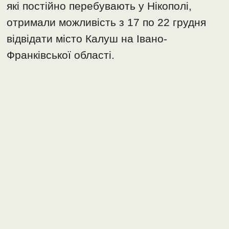
які постійно перебувають у Нікополі,
отримали можливість з 17 по 22 грудня
відвідати місто Калуш на Івано-
Франківської області.