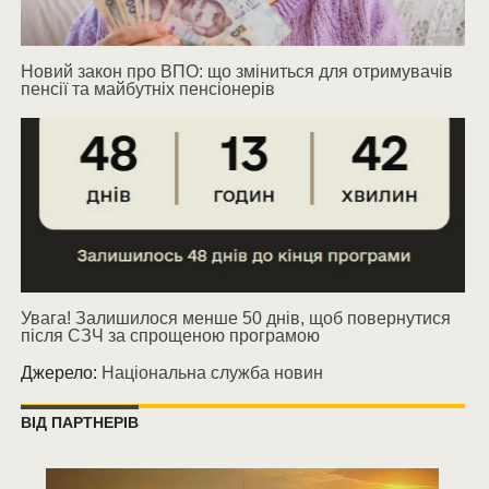
Новий закон про ВПО: що зміниться для отримувачів
пенсії та майбутніх пенсіонерів
Увага! Залишилося менше 50 днів, щоб повернутися
після СЗЧ за спрощеною програмою
Джерело:
Національна служба новин
ВІД ПАРТНЕРІВ