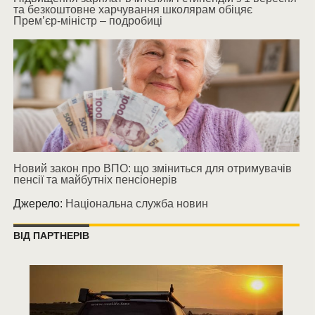
та безкоштовне харчування школярам обіцяє
Прем’єр-міністр – подробиці
Новий закон про ВПО: що зміниться для отримувачів
пенсії та майбутніх пенсіонерів
Джерело:
Національна служба новин
ВІД ПАРТНЕРІВ