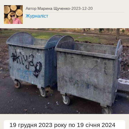
Автор
Марина Щученко
-
2023-12-20
Журналіст
19 грудня 2023 року по 19 січня 2024