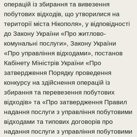
операцій із збирання та вивезення
побутових відходів, що утворилися на
території міста Нікополя», у відповідності
до Закону України «Про житлово-
комунальні послуги», Закону України
«Про управління відходами», постанов
Кабінету Міністрів України «Про
затвердження Порядку проведення
конкурсу на здійснення операцій із
збирання та перевезення побутових
відходів» та «Про затвердження Правил
надання послуги з управління побутовими
відходами та типових договорів про
надання послуги з управління побутовими