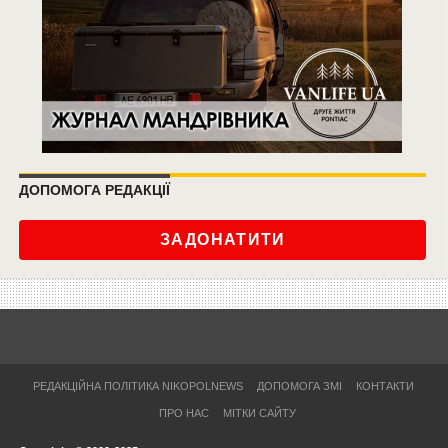
ДОПОМОГА РЕДАКЦІЇ
ЗАДОНАТИТИ
РЕДАКЦІЙНА ПОЛІТИКА NIKOPOLNEWS
ДОПОМОГА ЗМІ
КОНТАКТИ
ПРО НАС
МІТКИ САЙТУ