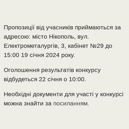
Пропозиції від учасників приймаються за
адресою: місто Нікополь, вул.
Електрометалургів, 3, кабінет №29 до
15:00 19 січня 2024 року.
Оголошення результатів конкурсу
відбудеться 22 січня о 10:00.
Необхідні документи для участі у конкурсі
можна знайти за
посиланням.