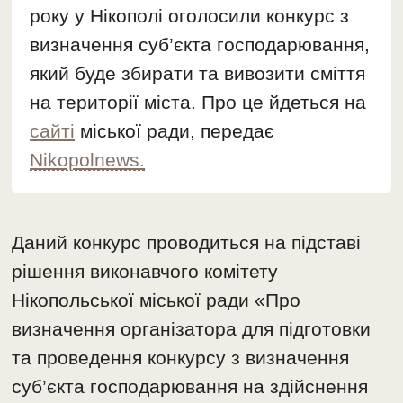
року у Нікополі оголосили конкурс з
визначення суб’єкта господарювання,
який буде збирати та вивозити сміття
на території міста. Про це йдеться на
сайті
міської ради, передає
Nikopolnews.
Даний конкурс проводиться на підставі
рішення виконавчого комітету
Нікопольської міської ради «Про
визначення організатора для підготовки
та проведення конкурсу з визначення
суб’єкта господарювання на здійснення