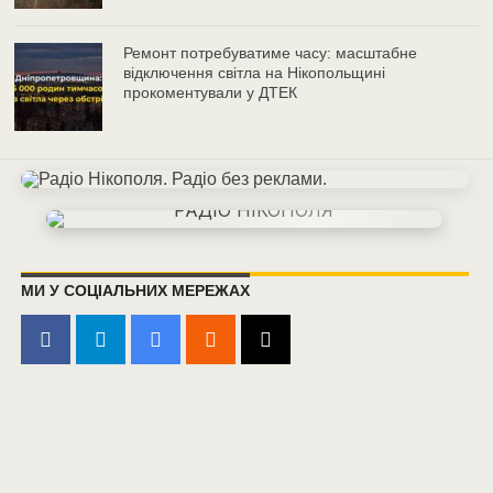
Ремонт потребуватиме часу: масштабне
відключення світла на Нікопольщині
прокоментували у ДТЕК
МИ У СОЦІАЛЬНИХ МЕРЕЖАХ