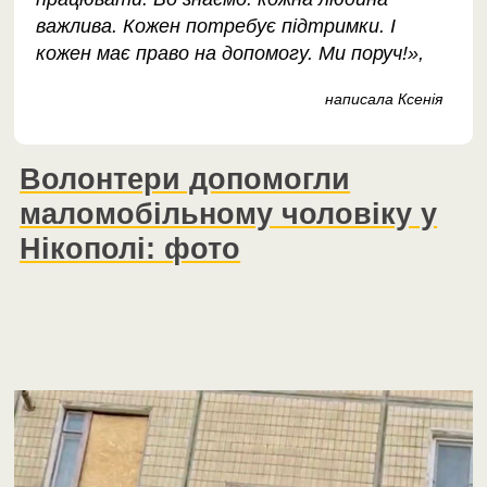
важлива. Кожен потребує підтримки. І
кожен має право на допомогу. Ми поруч!»,
написала Ксенія
Волонтери допомогли
маломобільному чоловіку у
Нікополі: фото