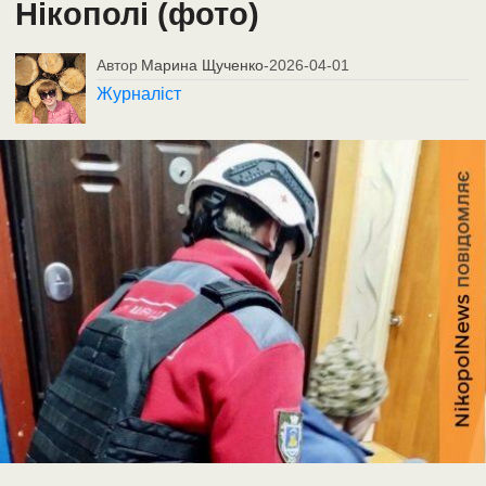
Нікополі (фото)
Автор
Марина Щученко
-
2026-04-01
Журналіст