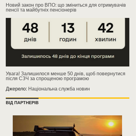
Новий закон про ВПО: що зміниться для отримувачів
пенсії та майбутніх пенсіонерів
Увага! Залишилося менше 50 днів, щоб повернутися
після СЗЧ за спрощеною програмою
Джерело:
Національна служба новин
ВІД ПАРТНЕРІВ