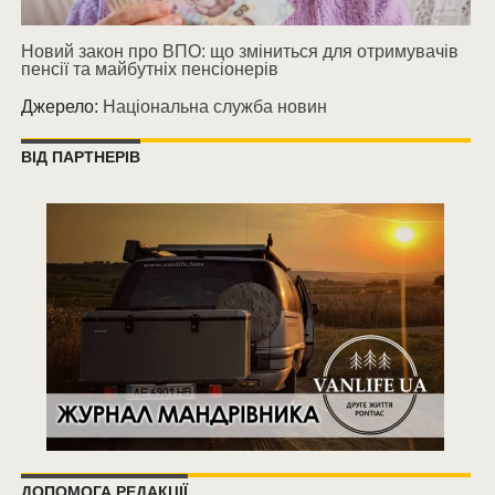
Новий закон про ВПО: що зміниться для отримувачів
пенсії та майбутніх пенсіонерів
Джерело:
Національна служба новин
ВІД ПАРТНЕРІВ
ДОПОМОГА РЕДАКЦІЇ