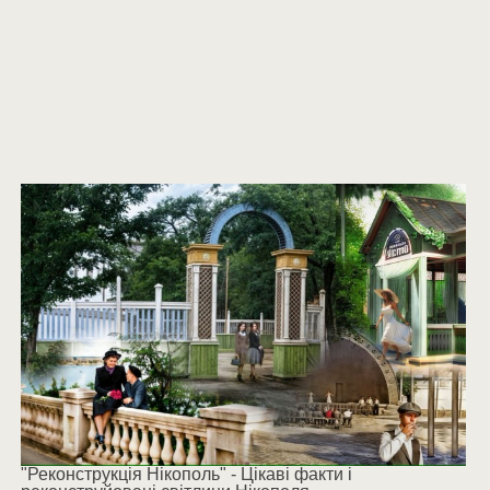
"Реконструкція Нікополь" - Цікаві факти і