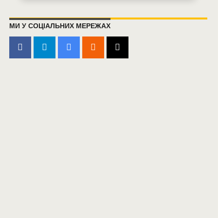
МИ У СОЦІАЛЬНИХ МЕРЕЖАХ