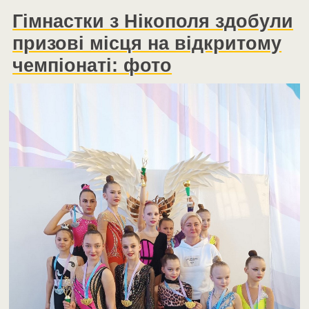
Гімнастки з Нікополя здобули
призові місця на відкритому
чемпіонаті: фото