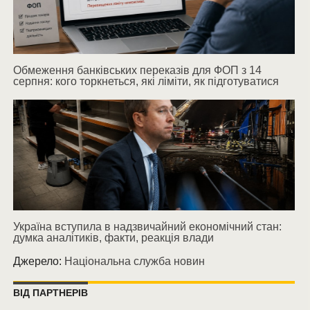
Обмеження банківських переказів для ФОП з 14
серпня: кого торкнеться, які ліміти, як підготуватися
Україна вступила в надзвичайний економічний стан:
думка аналітиків, факти, реакція влади
Джерело:
Національна служба новин
ВІД ПАРТНЕРІВ