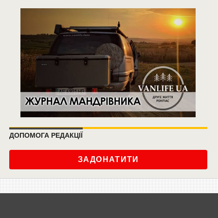
ДОПОМОГА РЕДАКЦІЇ
ЗАДОНАТИТИ