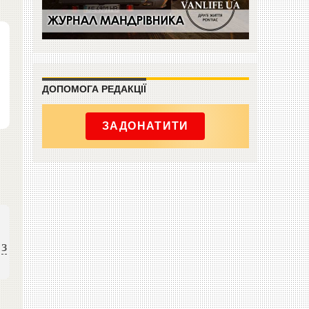
ДОПОМОГА РЕДАКЦІЇ
ЗАДОНАТИТИ
 з