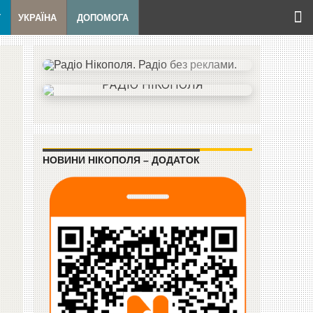
Т
УКРАЇНА
ДОПОМОГА
НОВИНИ НІКОПОЛЯ – ДОДАТОК