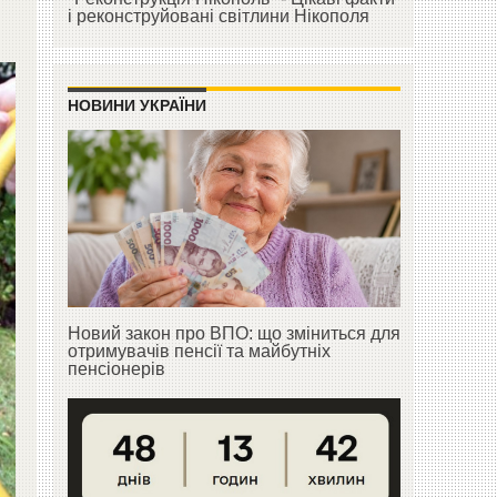
і реконструйовані світлини Нікополя
НОВИНИ УКРАЇНИ
Новий закон про ВПО: що зміниться для
отримувачів пенсії та майбутніх
пенсіонерів