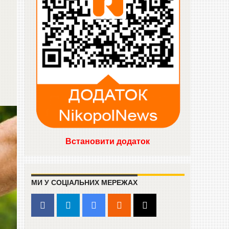
Встановити додаток
МИ У СОЦІАЛЬНИХ МЕРЕЖАХ