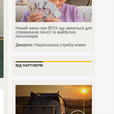
Новий закон про ВПО: що зміниться для
отримувачів пенсії та майбутніх
пенсіонерів
Джерело:
Національна служба новин
ВІД ПАРТНЕРІВ