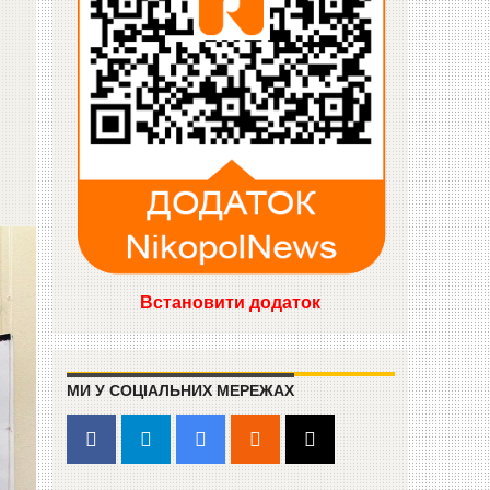
Встановити додаток
МИ У СОЦІАЛЬНИХ МЕРЕЖАХ