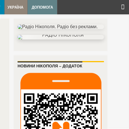
Т
УКРАЇНА
ДОПОМОГА
НОВИНИ НІКОПОЛЯ – ДОДАТОК