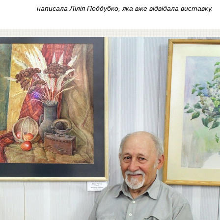
написала Лілія Поддубко, яка вже відвідала виставку.