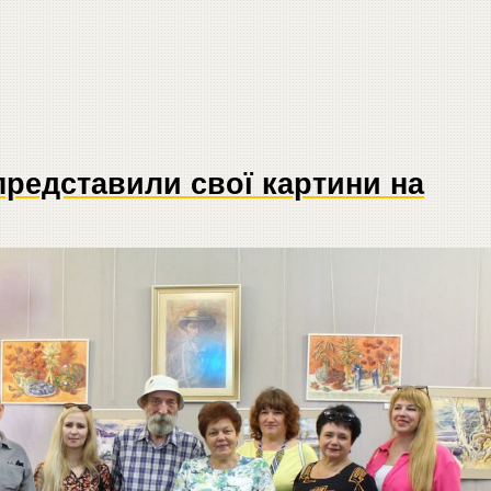
представили свої картини на