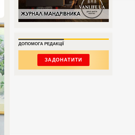
ДОПОМОГА РЕДАКЦІЇ
ЗАДОНАТИТИ