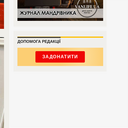
ДОПОМОГА РЕДАКЦІЇ
ЗАДОНАТИТИ