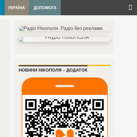
Т
УКРАЇНА
ДОПОМОГА
НОВИНИ НІКОПОЛЯ – ДОДАТОК