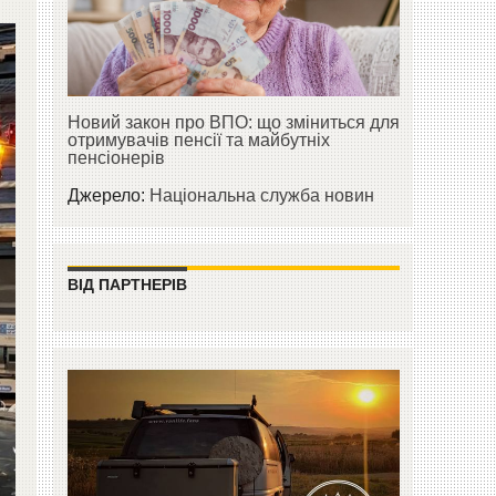
Новий закон про ВПО: що зміниться для
отримувачів пенсії та майбутніх
пенсіонерів
Джерело:
Національна служба новин
ВІД ПАРТНЕРІВ