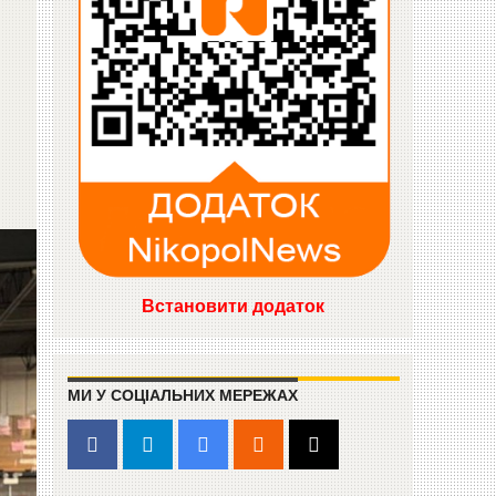
Встановити додаток
МИ У СОЦІАЛЬНИХ МЕРЕЖАХ