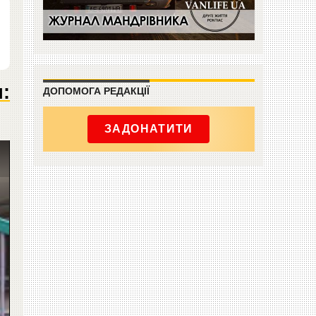
:
ДОПОМОГА РЕДАКЦІЇ
ЗАДОНАТИТИ