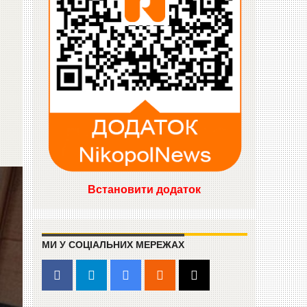
Встановити додаток
МИ У СОЦІАЛЬНИХ МЕРЕЖАХ