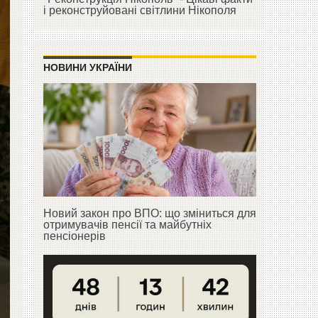
і реконструйовані світлини Нікополя
НОВИНИ УКРАЇНИ
Новий закон про ВПО: що зміниться для
отримувачів пенсії та майбутніх
пенсіонерів