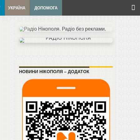
Т
УКРАЇНА
ДОПОМОГА
НОВИНИ НІКОПОЛЯ – ДОДАТОК